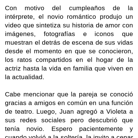
Con motivo del cumpleaños de la
intérprete, el novio romántico produjo un
video que sintetiza su historia de amor con
imágenes, fotografías e iconos que
muestran el detrás de escena de sus vidas
desde el momento en que se conocieron,
los ratos compartidos en el hogar de la
actriz hasta la vida en familia que viven en
la actualidad.
Cabe mencionar que la pareja se conoció
gracias a amigos en común en una función
de teatro. Luego, Juan agregó a Violeta a
sus redes sociales pero descubrió que
tenía novio. Espero pacientemente y
cuando volvió a la soltería, la invito a cenar