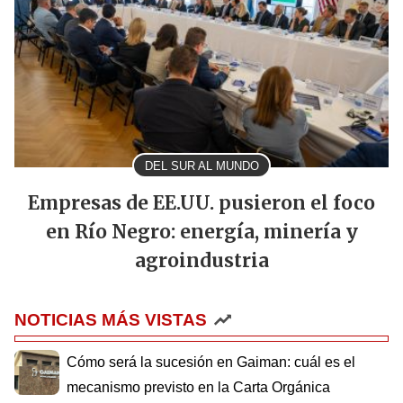
DEL SUR AL MUNDO
Empresas de EE.UU. pusieron el foco
en Río Negro: energía, minería y
agroindustria
NOTICIAS MÁS VISTAS
Cómo será la sucesión en Gaiman: cuál es el
mecanismo previsto en la Carta Orgánica