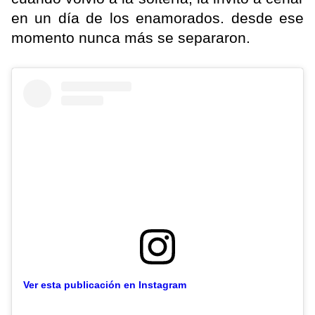
en un día de los enamorados. desde ese
momento nunca más se separaron.
Ver esta publicación en Instagram