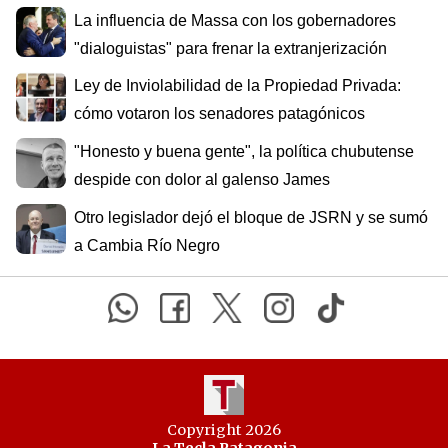
La influencia de Massa con los gobernadores
"dialoguistas" para frenar la extranjerización
Ley de Inviolabilidad de la Propiedad Privada:
cómo votaron los senadores patagónicos
"Honesto y buena gente", la política chubutense
despide con dolor al galenso James
Otro legislador dejó el bloque de JSRN y se sumó
a Cambia Río Negro
Copyright 2026