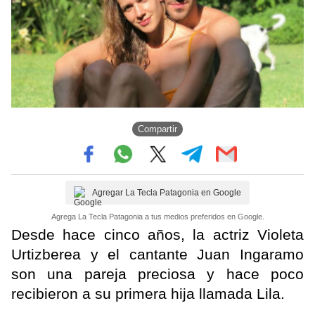
Compartir
Agregar La Tecla Patagonia en Google
Agrega La Tecla Patagonia a tus medios preferidos en Google.
Desde hace cinco años, la actriz Violeta
Urtizberea y el cantante Juan Ingaramo
son una pareja preciosa y hace poco
recibieron a su primera hija llamada Lila.