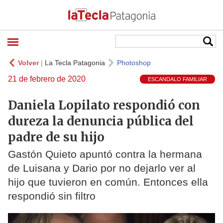
Volver
|
La Tecla Patagonia
Photoshop
21 de febrero de 2020
ESCANDALO FAMILIAR
Daniela Lopilato respondió con
dureza la denuncia pública del
padre de su hijo
Gastón Quieto apuntó contra la hermana
de Luisana y Dario por no dejarlo ver al
hijo que tuvieron en común. Entonces ella
respondió sin filtro