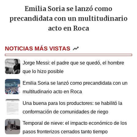
Emilia Soria se lanzó como
precandidata con un multitudinario
acto en Roca
NOTICIAS MÁS VISTAS
Jorge Messi: el padre que se quedó, el hombre
que lo hizo posible
Emilia Soria se lanzó como precandidata con un
multitudinario acto en Roca
Una buena para los productores: se habilitó la
conformación de comunidades de riego
Temporal de nieve: el impacto económico de los
pasos fronterizos cerrados tanto tiempo