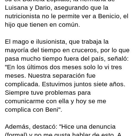
Luisana y Dario, asegurando que la
nutricionista no le permite ver a Benicio, el
hijo que tienen en común.
El mago e ilusionista, que trabaja la
mayoría del tiempo en cruceros, por lo que
pasa mucho tiempo fuera del país, señaló:
"En los últimos dos meses solo lo vi tres
meses. Nuestra separación fue
complicada. Estuvimos juntos siete años.
Siempre tuve problemas para
comunicarme con ella y hoy se me
complica con Beni".
Además, destacó: "Hice una denuncia
(formal) y no me gusta hablar de esto. A