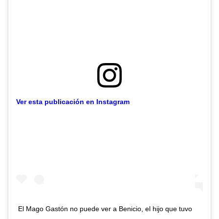
Ver esta publicación en Instagram
El Mago Gastón no puede ver a Benicio, el hijo que tuvo