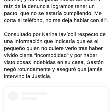
raíz de la denuncia logramos tener un
pacto, que no se estaría cumpliendo. Me
corta el teléfono, no me deja hablar con él".
Consultado por Karina Iavícoli respecto de
una información que indicaría que es el
pequeño quien no quiere verlo tras haber
vivido cierta "incomodidad" y por haber
visto cosas indebidas en su casa, Gastón
negó rotundamente y aseguró que jamás
intervino la Justicia.