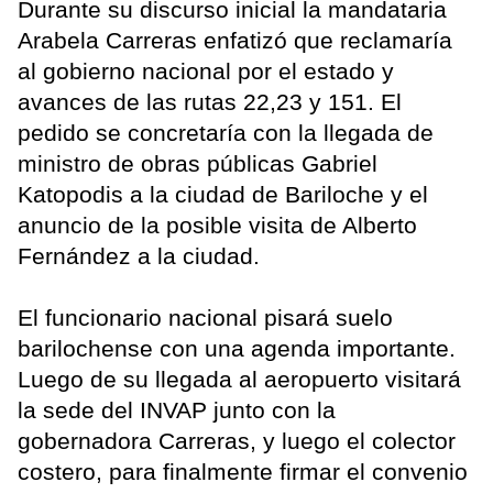
Durante su discurso inicial la mandataria
Arabela Carreras enfatizó que reclamaría
al gobierno nacional por el estado y
avances de las rutas 22,23 y 151. El
pedido se concretaría con la llegada de
ministro de obras públicas Gabriel
Katopodis a la ciudad de Bariloche y el
anuncio de la posible visita de Alberto
Fernández a la ciudad.
El funcionario nacional pisará suelo
barilochense con una agenda importante.
Luego de su llegada al aeropuerto visitará
la sede del INVAP junto con la
gobernadora Carreras, y luego el colector
costero, para finalmente firmar el convenio