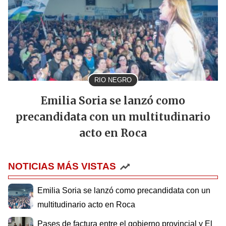
RIO NEGRO
Emilia Soria se lanzó como
precandidata con un multitudinario
acto en Roca
NOTICIAS MÁS VISTAS
Emilia Soria se lanzó como precandidata con un
multitudinario acto en Roca
Pases de factura entre el gobierno provincial y El