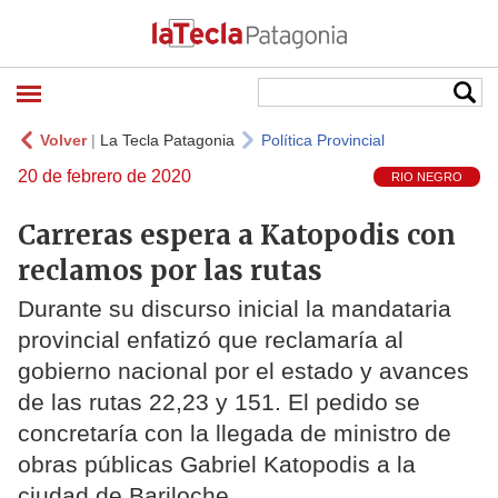
Volver
|
La Tecla Patagonia
Política Provincial
20 de febrero de 2020
RIO NEGRO
Carreras espera a Katopodis con
reclamos por las rutas
Durante su discurso inicial la mandataria
provincial enfatizó que reclamaría al
gobierno nacional por el estado y avances
de las rutas 22,23 y 151. El pedido se
concretaría con la llegada de ministro de
obras públicas Gabriel Katopodis a la
ciudad de Bariloche