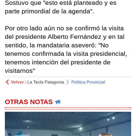
Sostuvo que "esto está planteado y es
parte primordial de la agenda".
Por otro lado aún no se confirmó la visita
del presidente Alberto Fernández y en tal
sentido, la mandataria aseveró: "No
tenemos confirmada la visita presidencial,
tenemos intención del presidente de
visitarnos"
Volver
|
La Tecla Patagonia
Política Provincial
OTRAS NOTAS