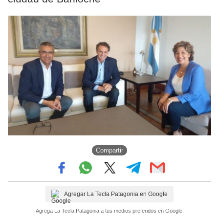
Compartir
Agregar La Tecla Patagonia en Google
Agrega La Tecla Patagonia a tus medios preferidos en Google.