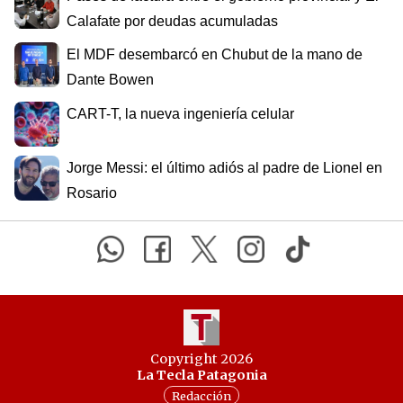
Calafate por deudas acumuladas
El MDF desembarcó en Chubut de la mano de
Dante Bowen
CART-T, la nueva ingeniería celular
Jorge Messi: el último adiós al padre de Lionel en
Rosario
Copyright 2026
La Tecla Patagonia
Redacción