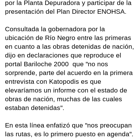
por la Planta Depuradora y participar de la
presentación del Plan Director ENOHSA.
Consultada la gobernadora por la
ubicación de Río Negro entre las primeras
en cuanto a las obras detenidas de nación,
dijo en declaraciones que reproduce el
portal Bariloche 2000 que "no nos
sorprende, parte del acuerdo en la primera
entrevista con Katopodis es que
elevaríamos un informe con el estado de
obras de nación, muchas de las cuales
estaban detenidas".
En esta línea enfatizó que "nos preocupan
las rutas, es lo primero puesto en agenda".