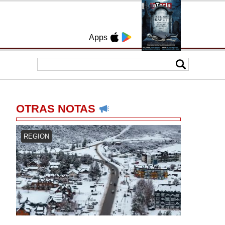
Apps
OTRAS NOTAS
REGION