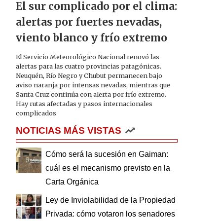
El sur complicado por el clima:
alertas por fuertes nevadas,
viento blanco y frío extremo
El Servicio Meteorológico Nacional renovó las
alertas para las cuatro provincias patagónicas.
Neuquén, Río Negro y Chubut permanecen bajo
aviso naranja por intensas nevadas, mientras que
Santa Cruz continúa con alerta por frío extremo.
Hay rutas afectadas y pasos internacionales
complicados
NOTICIAS MÁS VISTAS
Cómo será la sucesión en Gaiman:
cuál es el mecanismo previsto en la
Carta Orgánica
Ley de Inviolabilidad de la Propiedad
Privada: cómo votaron los senadores