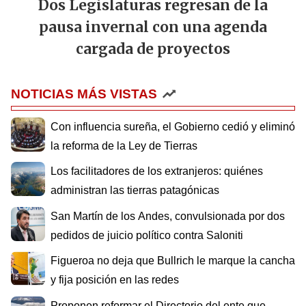
Dos Legislaturas regresan de la
pausa invernal con una agenda
cargada de proyectos
NOTICIAS MÁS VISTAS
Con influencia sureña, el Gobierno cedió y eliminó
la reforma de la Ley de Tierras
Los facilitadores de los extranjeros: quiénes
administran las tierras patagónicas
San Martín de los Andes, convulsionada por dos
pedidos de juicio político contra Saloniti
Figueroa no deja que Bullrich le marque la cancha
y fija posición en las redes
Proponen reformar el Directorio del ente que