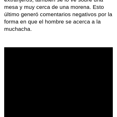
mesa y muy cerca de una morena. Esto
último generó comentarios negativos por la
forma en que el hombre se acerca a la
muchacha.