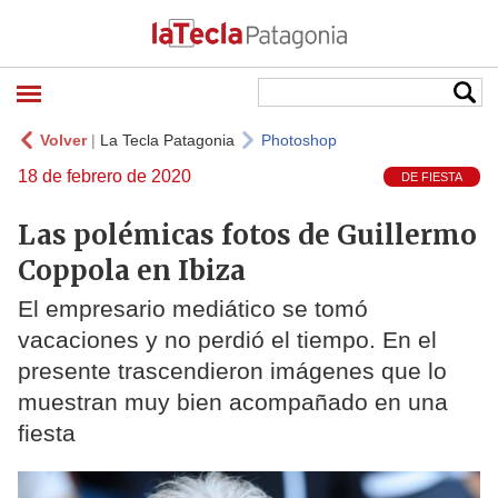
Volver
|
La Tecla Patagonia
Photoshop
18 de febrero de 2020
DE FIESTA
Las polémicas fotos de Guillermo
Coppola en Ibiza
El empresario mediático se tomó
vacaciones y no perdió el tiempo. En el
presente trascendieron imágenes que lo
muestran muy bien acompañado en una
fiesta