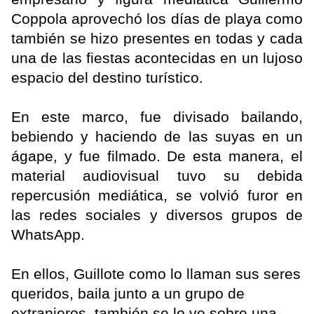
Coppola aprovechó los días de playa como
también se hizo presentes en todas y cada
una de las fiestas acontecidas en un lujoso
espacio del destino turístico.
En este marco, fue divisado bailando,
bebiendo y haciendo de las suyas en un
ágape, y fue filmado. De esta manera, el
material audiovisual tuvo su debida
repercusión mediática, se volvió furor en
las redes sociales y diversos grupos de
WhatsApp.
En ellos, Guillote como lo llaman sus seres
queridos, baila junto a un grupo de
extranjeros, también se lo ve sobre una