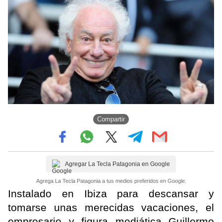
Compartir
Agregar La Tecla Patagonia en Google
Agrega La Tecla Patagonia a tus medios preferidos en Google.
Instalado en Ibiza para descansar y
tomarse unas merecidas vacaciones, el
empresario y figura mediática Guillermo