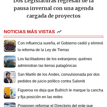
Dos Legislaturas regresan de la
pausa invernal con una agenda
cargada de proyectos
NOTICIAS MÁS VISTAS
Con influencia sureña, el Gobierno cedió y eliminó
la reforma de la Ley de Tierras
Los facilitadores de los extranjeros: quiénes
administran las tierras patagónicas
San Martín de los Andes, convulsionada por dos
pedidos de juicio político contra Saloniti
Figueroa no deja que Bullrich le marque la cancha
y fija posición en las redes
Proponen reformar el Directorio del ente que