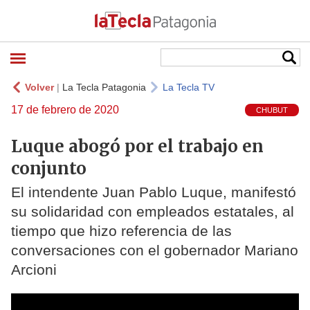
Volver
|
La Tecla Patagonia
La Tecla TV
17 de febrero de 2020
CHUBUT
Luque abogó por el trabajo en
conjunto
El intendente Juan Pablo Luque, manifestó
su solidaridad con empleados estatales, al
tiempo que hizo referencia de las
conversaciones con el gobernador Mariano
Arcioni