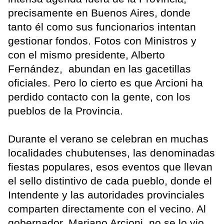
precisamente en Buenos Aires, donde
tanto él como sus funcionarios intentan
gestionar fondos. Fotos con Ministros y
con el mismo presidente, Alberto
Fernández, abundan en las gacetillas
oficiales. Pero lo cierto es que Arcioni ha
perdido contacto con la gente, con los
pueblos de la Provincia.
Durante el verano se celebran en muchas
localidades chubutenses, las denominadas
fiestas populares, esos eventos que llevan
el sello distintivo de cada pueblo, donde el
Intendente y las autoridades provinciales
comparten directamente con el vecino. Al
gobernador, Mariano Arcioni, no se lo vio