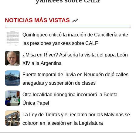
yankees sobre CALF
NOTICIAS MÁS VISTAS
Quintriqueo criticó la inacción de Cancillería ante
las presiones yankees sobre CALF
¿Misa en River? Así sería la visita del papa León
XIV a la Argentina
Fuerte temporal de lluvia en Neuquén dejó calles
anegadas y suspensión de clases
Otra localidad rionegrina incorporó la Boleta
Única Papel
La Ley de Tierras y el reclamo por las Malvinas se
colaron en la sesión en la Legislatura