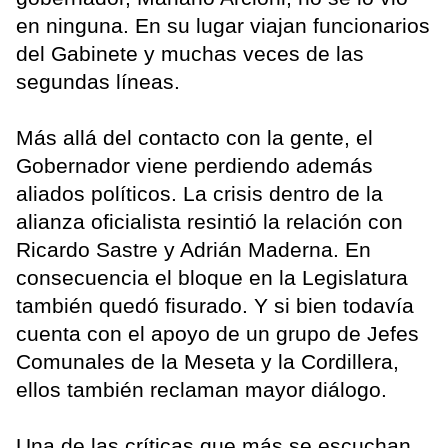
en ninguna. En su lugar viajan funcionarios
del Gabinete y muchas veces de las
segundas líneas.
Más allá del contacto con la gente, el
Gobernador viene perdiendo además
aliados políticos. La crisis dentro de la
alianza oficialista resintió la relación con
Ricardo Sastre y Adrián Maderna. En
consecuencia el bloque en la Legislatura
también quedó fisurado. Y si bien todavía
cuenta con el apoyo de un grupo de Jefes
Comunales de la Meseta y la Cordillera,
ellos también reclaman mayor diálogo.
Una de las críticas que más se escuchan