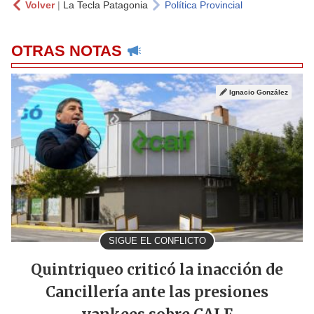
Volver
|
La Tecla Patagonia
Política Provincial
OTRAS NOTAS
Ignacio González
SIGUE EL CONFLICTO
Quintriqueo criticó la inacción de
Cancillería ante las presiones