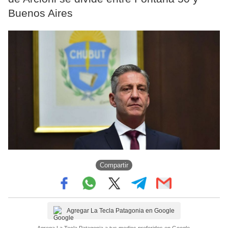
Buenos Aires
Compartir
Agregar La Tecla Patagonia en Google