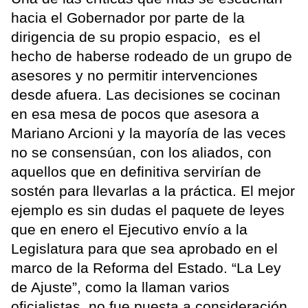
hacia el Gobernador por parte de la
dirigencia de su propio espacio, es el
hecho de haberse rodeado de un grupo de
asesores y no permitir intervenciones
desde afuera. Las decisiones se cocinan
en esa mesa de pocos que asesora a
Mariano Arcioni y la mayoría de las veces
no se consensúan, con los aliados, con
aquellos que en definitiva servirían de
sostén para llevarlas a la práctica. El mejor
ejemplo es sin dudas el paquete de leyes
que en enero el Ejecutivo envío a la
Legislatura para que sea aprobado en el
marco de la Reforma del Estado. “La Ley
de Ajuste”, como la llaman varios
oficialistas, no fue puesta a consideración