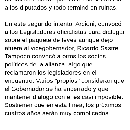
a los diputados y todo terminó en ruinas.
En este segundo intento, Arcioni, convocó
a los Legisladores oficialistas para dialogar
sobre el paquete de leyes aunque dejó
afuera al vicegobernador, Ricardo Sastre.
Tampoco convocó a otros los socios
políticos de la alianza, algo que
reclamaron los legisladores en el
encuentro. Varios "propios" consideran que
el Gobernador se ha encerrado y que
mantener diálogo con él es casi imposible.
Sostienen que en esta línea, los próximos
cuatros años serán muy complicados.