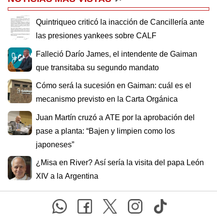
Quintriqueo criticó la inacción de Cancillería ante
las presiones yankees sobre CALF
Falleció Darío James, el intendente de Gaiman
que transitaba su segundo mandato
Cómo será la sucesión en Gaiman: cuál es el
mecanismo previsto en la Carta Orgánica
Juan Martín cruzó a ATE por la aprobación del
pase a planta: “Bajen y limpien como los
japoneses”
¿Misa en River? Así sería la visita del papa León
XIV a la Argentina