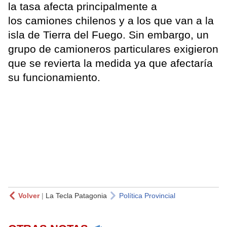
la tasa afecta principalmente a
los camiones chilenos y a los que van a la
isla de Tierra del Fuego. Sin embargo, un
grupo de camioneros particulares exigieron
que se revierta la medida ya que afectaría
su funcionamiento.
Volver
|
La Tecla Patagonia
Política Provincial