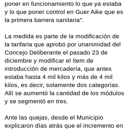
poner en funcionamiento lo que ya estaba
y lo que poner control en Guer Aike que es
la primera barrera sanitaria".
La medida es parte de la modificación de
la tarifaria que aprobó por unanimidad del
Concejo Deliberante el pasado 23 de
diciembre y modificar el ítem de
introducción de mercadería, que antes
estaba hasta 4 mil kilos y más de 4 mil
kilos, es decir, solamente dos categorías.
Allí se aumentó la cantidad de los módulos
y se segmentó en tres.
Ante las quejas, desde el Municipio
explicaron días atrás que el incremento en