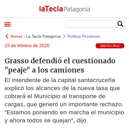
Volver
|
La Tecla Patagonia
Política Provincial
15 de febrero de 2020
SANTA CRUZ
Grasso defendió el cuestionado
"peaje" a los camiones
El intendente de la capital santacruceña
explicó los alcances de la nueva tasa que
cobrará el Municipio al transporte de
cargas, que generó un importante rechazo.
"Estamos poniendo en marcha el municipio
y ahora todos se quejan", dijo