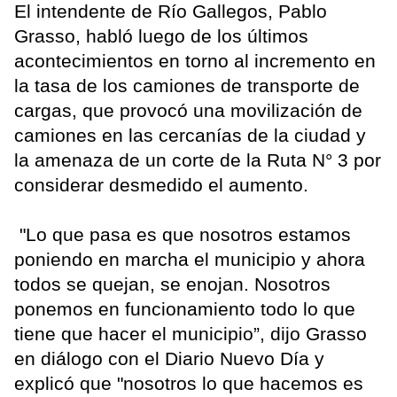
El intendente de Río Gallegos, Pablo
Grasso, habló luego de los últimos
acontecimientos en torno al incremento en
la tasa de los camiones de transporte de
cargas, que provocó una movilización de
camiones en las cercanías de la ciudad y
la amenaza de un corte de la Ruta N° 3 por
considerar desmedido el aumento.
"Lo que pasa es que nosotros estamos
poniendo en marcha el municipio y ahora
todos se quejan, se enojan. Nosotros
ponemos en funcionamiento todo lo que
tiene que hacer el municipio”, dijo Grasso
en diálogo con el Diario Nuevo Día y
explicó que "nosotros lo que hacemos es