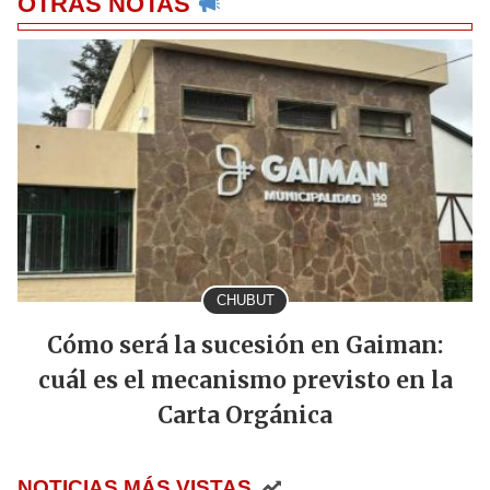
OTRAS NOTAS
CHUBUT
Cómo será la sucesión en Gaiman:
cuál es el mecanismo previsto en la
Carta Orgánica
NOTICIAS MÁS VISTAS