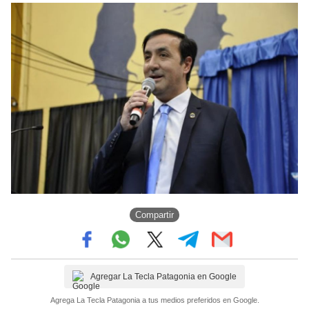
Compartir
Agregar La Tecla Patagonia en Google
Agrega La Tecla Patagonia a tus medios preferidos en Google.