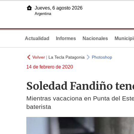
Jueves, 6 agosto 2026
Argentina
Actualidad
Informes
Nacionales
Municip
Volver
|
La Tecla Patagonia
Photoshop
14 de febrero de 2020
Soledad Fandiño ten
Mientras vacaciona en Punta del Este
baterista