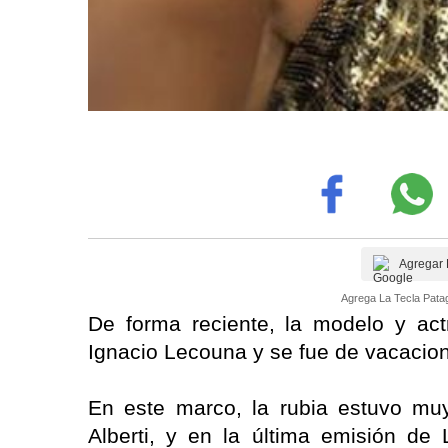
Agregar 
Agrega La Tecla Patag
De forma reciente, la modelo y act
Ignacio Lecouna y se fue de vacacion
En este marco, la rubia estuvo muy
Alberti, y en la última emisión d