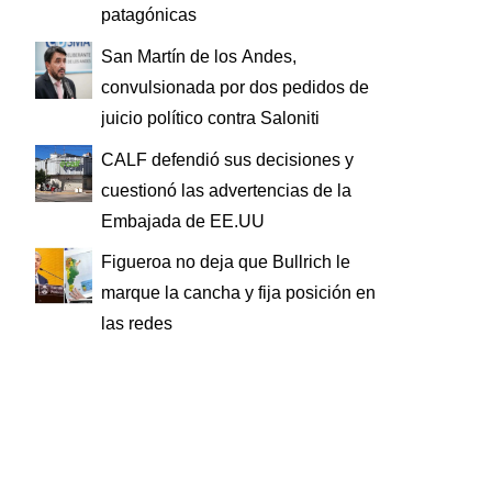
patagónicas
San Martín de los Andes,
convulsionada por dos pedidos de
juicio político contra Saloniti
CALF defendió sus decisiones y
cuestionó las advertencias de la
Embajada de EE.UU
Figueroa no deja que Bullrich le
marque la cancha y fija posición en
las redes