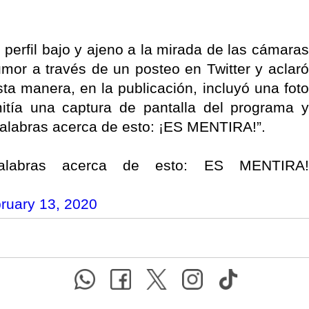
perfil bajo y ajeno a la mirada de las cámaras
umor a través de un posteo en Twitter y aclaró
ta manera, en la publicación, incluyó una foto
mitía una captura de pantalla del programa y
palabras acerca de esto: ¡ES MENTIRA!”.
alabras acerca de esto: ES MENTIRA!
ruary 13, 2020