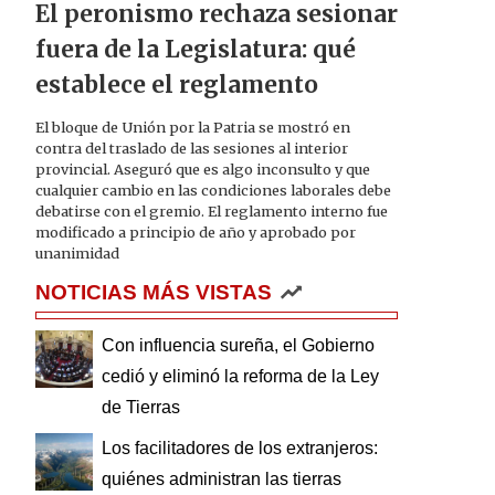
El peronismo rechaza sesionar
fuera de la Legislatura: qué
establece el reglamento
El bloque de Unión por la Patria se mostró en
contra del traslado de las sesiones al interior
provincial. Aseguró que es algo inconsulto y que
cualquier cambio en las condiciones laborales debe
debatirse con el gremio. El reglamento interno fue
modificado a principio de año y aprobado por
unanimidad
NOTICIAS MÁS VISTAS
Con influencia sureña, el Gobierno
cedió y eliminó la reforma de la Ley
de Tierras
Los facilitadores de los extranjeros:
quiénes administran las tierras