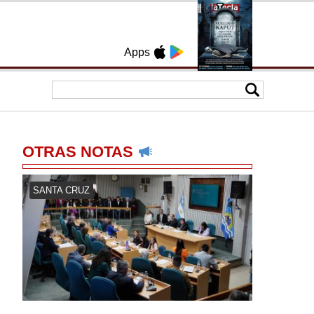
Apps
OTRAS NOTAS
SANTA CRUZ