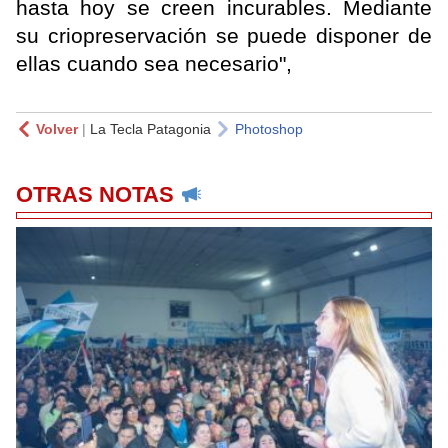
hasta hoy se creen incurables. Mediante
su criopreservación se puede disponer de
ellas cuando sea necesario",
Volver
|
La Tecla Patagonia
Photoshop
OTRAS NOTAS