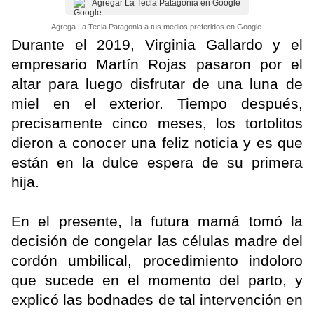
Agregar La Tecla Patagonia en Google
Agrega La Tecla Patagonia a tus medios preferidos en Google.
Durante el 2019, Virginia Gallardo y el
empresario Martín Rojas pasaron por el
altar para luego disfrutar de una luna de
miel en el exterior. Tiempo después,
precisamente cinco meses, los tortolitos
dieron a conocer una feliz noticia y es que
están en la dulce espera de su primera
hija.
En el presente, la futura mamá tomó la
decisión de congelar las células madre del
cordón umbilical, procedimiento indoloro
que sucede en el momento del parto, y
explicó las bodnades de tal intervención en