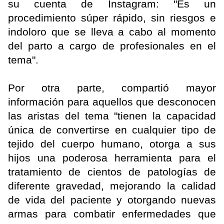
su cuenta de Instagram: "Es un
procedimiento súper rápido, sin riesgos e
indoloro que se lleva a cabo al momento
del parto a cargo de profesionales en el
tema".
Por otra parte, compartió mayor
información para aquellos que desconocen
las aristas del tema "tienen la capacidad
única de convertirse en cualquier tipo de
tejido del cuerpo humano, otorga a sus
hijos una poderosa herramienta para el
tratamiento de cientos de patologías de
diferente gravedad, mejorando la calidad
de vida del paciente y otorgando nuevas
armas para combatir enfermedades que