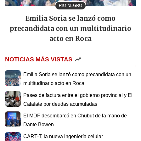
RIO NEGRO
Emilia Soria se lanzó como
precandidata con un multitudinario
acto en Roca
NOTICIAS MÁS VISTAS
Emilia Soria se lanzó como precandidata con un
multitudinario acto en Roca
Pases de factura entre el gobierno provincial y El
Calafate por deudas acumuladas
El MDF desembarcó en Chubut de la mano de
Dante Bowen
CART-T, la nueva ingeniería celular