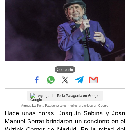
Compartir
Agregar La Tecla Patagonia en Google
Agrega La Tecla Patagonia a tus medios preferidos en Google.
Hace unas horas, Joaquín Sabina y Joan
Manuel Serrat brindaron un concierto en el
Wizink Center de Madrid. En la mitad del