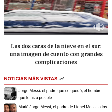
Las dos caras de la nieve en el sur:
una imagen de cuento con grandes
complicaciones
NOTICIAS MÁS VISTAS
Jorge Messi: el padre que se quedó, el hombre
que lo hizo posible
Murió Jorge Messi, el padre de Lionel Messi, a los