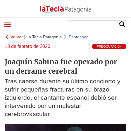
Volver
|
La Tecla Patagonia
Photoshop
13 de febrero de 2020
PREOCUPACIóN
Joaquín Sabina fue operado por
un derrame cerebral
Tras caerse durante su último concierto y
sufrir pequeñas fracturas en su brazo
izquierdo, el cantante español debió ser
intervenido por un malestar
cerebrovascular