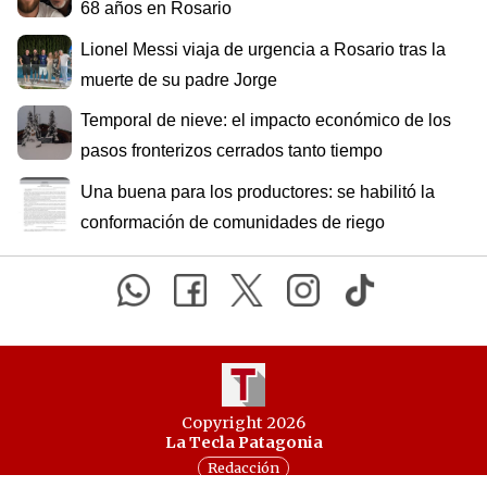
68 años en Rosario
Lionel Messi viaja de urgencia a Rosario tras la
muerte de su padre Jorge
Temporal de nieve: el impacto económico de los
pasos fronterizos cerrados tanto tiempo
Una buena para los productores: se habilitó la
conformación de comunidades de riego
Copyright 2026
La Tecla Patagonia
Redacción