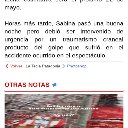
mayo.
Horas más tarde, Sabina pasó una buena
noche pero debió ser intervenido de
urgencia por un traumatismo craneal
producto del golpe que sufrió en el
accidente ocurrido en el espectáculo.
Volver
|
La Tecla Patagonia
Photoshop
OTRAS NOTAS