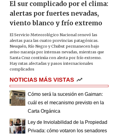
El sur complicado por el clima:
alertas por fuertes nevadas,
viento blanco y frío extremo
El Servicio Meteorológico Nacional renovó las
alertas para las cuatro provincias patagónicas.
Neuquén, Río Negro y Chubut permanecen bajo
aviso naranja por intensas nevadas, mientras que
Santa Cruz continúa con alerta por frío extremo.
Hay rutas afectadas y pasos internacionales
complicados
NOTICIAS MÁS VISTAS
Cómo será la sucesión en Gaiman:
cuál es el mecanismo previsto en la
Carta Orgánica
Ley de Inviolabilidad de la Propiedad
Privada: cómo votaron los senadores