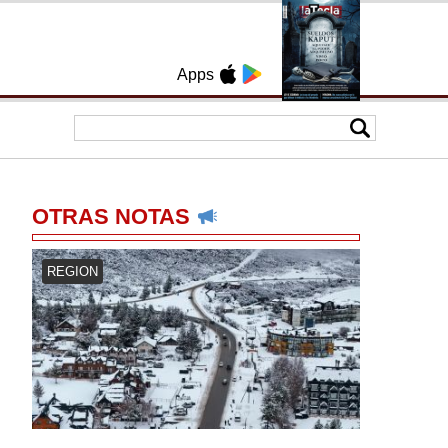
Apps
OTRAS NOTAS
REGION