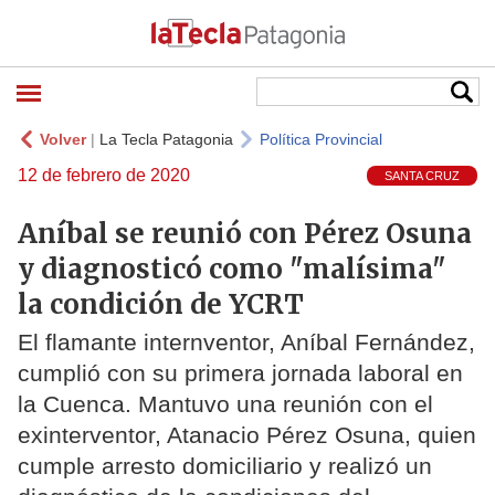
Volver
|
La Tecla Patagonia
Política Provincial
12 de febrero de 2020
SANTA CRUZ
Aníbal se reunió con Pérez Osuna
y diagnosticó como "malísima"
la condición de YCRT
El flamante internventor, Aníbal Fernández,
cumplió con su primera jornada laboral en
la Cuenca. Mantuvo una reunión con el
exinterventor, Atanacio Pérez Osuna, quien
cumple arresto domiciliario y realizó un