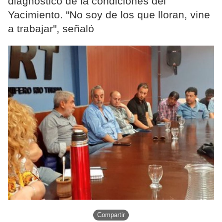
diagnóstico de la condiciones del
Yacimiento. "No soy de los que lloran, vine
a trabajar", señaló
Compartir