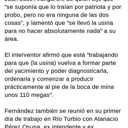
"se suponía que lo traían por patriota y por
probo, pero no era ninguna de las dos
cosas", y lamentó que "se llevó la usina
para no hacer absolutamente nada" a su
área.
El interventor afirmó que está "trabajando
para que (la usina) vuelva a formar parte
del yacimiento y poder diagnosticarla,
ordenarla y comenzar a producir
prácticamente al pie de la boca de mina
unos 110 megas".
Fernández también se reunió en su primer
día de trabajo en Río Turbio con Atanacio
Pérez Osuna, ex intendente y ex