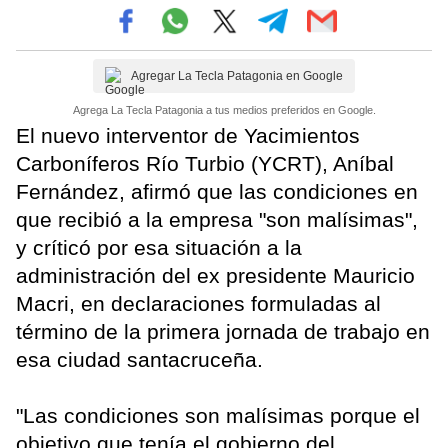
Agregar La Tecla Patagonia en Google
Agrega La Tecla Patagonia a tus medios preferidos en Google.
El nuevo interventor de Yacimientos
Carboníferos Río Turbio (YCRT), Aníbal
Fernández, afirmó que las condiciones en
que recibió a la empresa "son malísimas",
y críticó por esa situación a la
administración del ex presidente Mauricio
Macri, en declaraciones formuladas al
término de la primera jornada de trabajo en
esa ciudad santacruceña.
"Las condiciones son malísimas porque el
objetivo que tenía el gobierno del