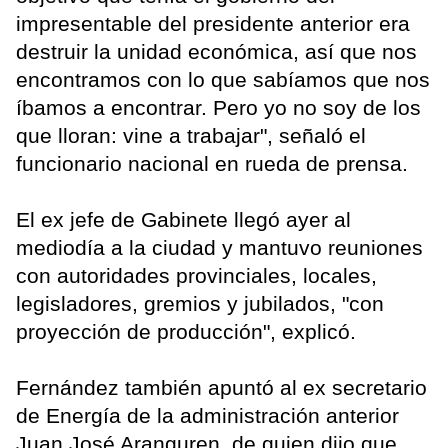
impresentable del presidente anterior era
destruir la unidad económica, así que nos
encontramos con lo que sabíamos que nos
íbamos a encontrar. Pero yo no soy de los
que lloran: vine a trabajar", señaló el
funcionario nacional en rueda de prensa.
El ex jefe de Gabinete llegó ayer al
mediodía a la ciudad y mantuvo reuniones
con autoridades provinciales, locales,
legisladores, gremios y jubilados, "con
proyección de producción", explicó.
Fernández también apuntó al ex secretario
de Energía de la administración anterior
Juan José Aranguren, de quien dijo que