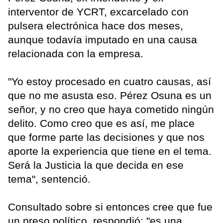
interventor de YCRT, excarcelado con
pulsera electrónica hace dos meses,
aunque todavía imputado en una causa
relacionada con la empresa.
"Yo estoy procesado en cuatro causas, así
que no me asusta eso. Pérez Osuna es un
señor, y no creo que haya cometido ningún
delito. Como creo que es así, me place
que forme parte las decisiones y que nos
aporte la experiencia que tiene en el tema.
Será la Justicia la que decida en ese
tema", sentenció.
Consultado sobre si entonces cree que fue
un preso político, respondió: "es una