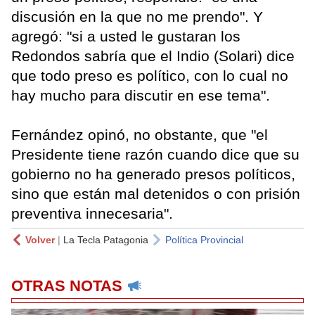
discusión en la que no me prendo". Y
agregó: "si a usted le gustaran los
Redondos sabría que el Indio (Solari) dice
que todo preso es político, con lo cual no
hay mucho para discutir en ese tema".
Fernández opinó, no obstante, que "el
Presidente tiene razón cuando dice que su
gobierno no ha generado presos políticos,
sino que están mal detenidos o con prisión
preventiva innecesaria".
Volver
|
La Tecla Patagonia
Política Provincial
OTRAS NOTAS