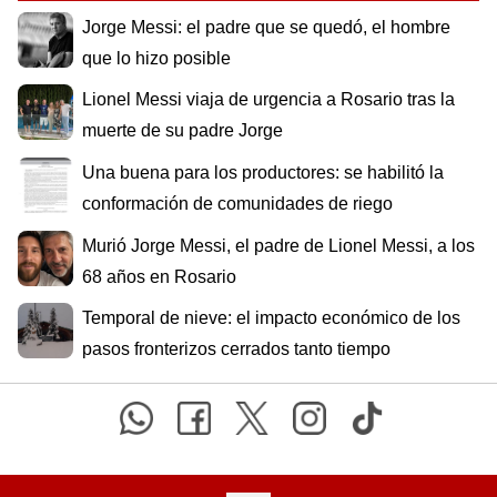
Jorge Messi: el padre que se quedó, el hombre
que lo hizo posible
Lionel Messi viaja de urgencia a Rosario tras la
muerte de su padre Jorge
Una buena para los productores: se habilitó la
conformación de comunidades de riego
Murió Jorge Messi, el padre de Lionel Messi, a los
68 años en Rosario
Temporal de nieve: el impacto económico de los
pasos fronterizos cerrados tanto tiempo