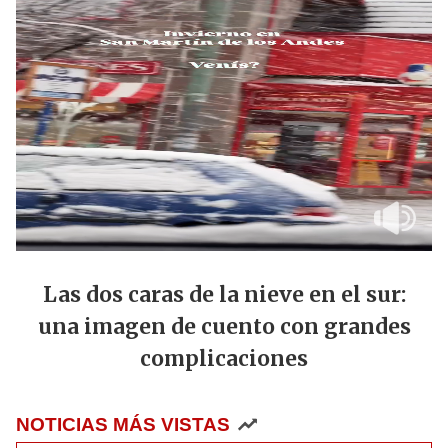
Las dos caras de la nieve en el sur:
una imagen de cuento con grandes
complicaciones
NOTICIAS MÁS VISTAS