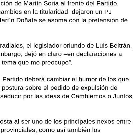
ión de Martín Soria al frente del Partido.
ambios en la titularidad, dejaron un PJ
artín Doñate se asoma con la pretensión de
adiales, el legislador oriundo de Luis Beltrán,
embargo, dejó en claro –en declaraciones a
 tema que me preocupe”.
del Partido deberá cambiar el humor de los que
 postura sobre el pedido de expulsión de
seducir por las ideas de Cambiemos o Juntos
sta al ser uno de los principales nexos entre
 provinciales, como así también los