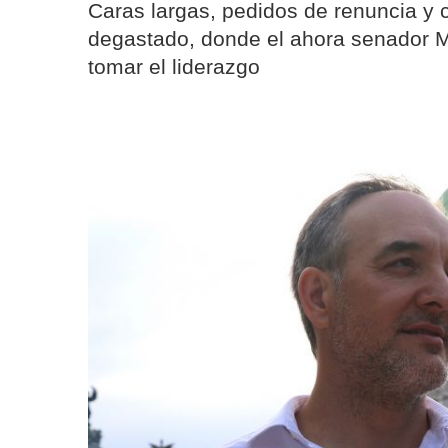
Caras largas, pedidos de renuncia y c
degastado, donde el ahora senador M
tomar el liderazgo