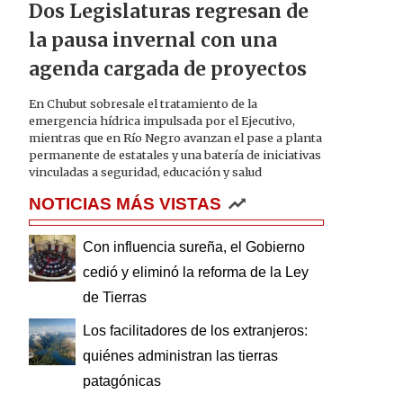
Dos Legislaturas regresan de
la pausa invernal con una
agenda cargada de proyectos
En Chubut sobresale el tratamiento de la
emergencia hídrica impulsada por el Ejecutivo,
mientras que en Río Negro avanzan el pase a planta
permanente de estatales y una batería de iniciativas
vinculadas a seguridad, educación y salud
NOTICIAS MÁS VISTAS
Con influencia sureña, el Gobierno
cedió y eliminó la reforma de la Ley
de Tierras
Los facilitadores de los extranjeros:
quiénes administran las tierras
patagónicas