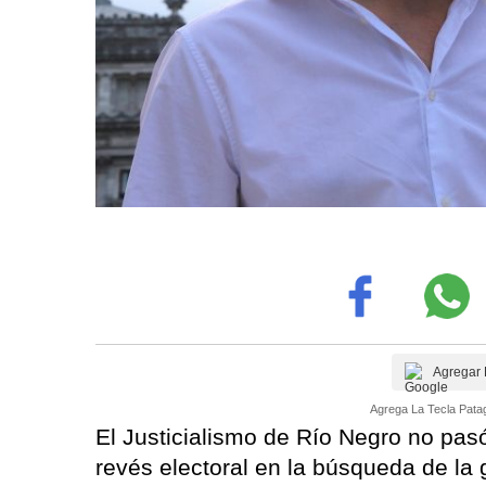
Agregar 
Agrega La Tecla Patag
El Justicialismo de Río Negro no pasó
revés electoral en la búsqueda de la