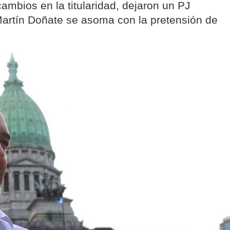
ambios en la titularidad, dejaron un PJ
artín Doñate se asoma con la pretensión de