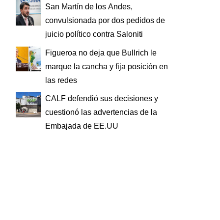
San Martín de los Andes,
convulsionada por dos pedidos de
juicio político contra Saloniti
Figueroa no deja que Bullrich le
marque la cancha y fija posición en
las redes
CALF defendió sus decisiones y
cuestionó las advertencias de la
Embajada de EE.UU