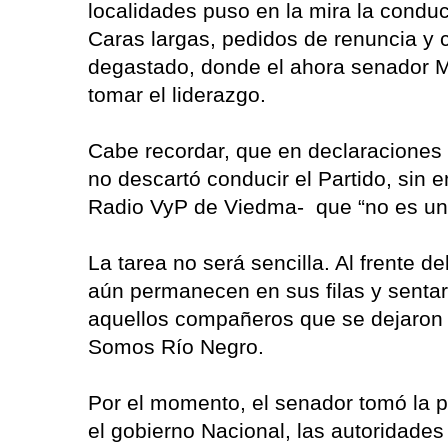
localidades puso en la mira la conducc
Caras largas, pedidos de renuncia y c
degastado, donde el ahora senador M
tomar el liderazgo.
Cabe recordar, que en declaraciones r
no descartó conducir el Partido, sin 
Radio VyP de Viedma- que “no es un
La tarea no será sencilla. Al frente 
aún permanecen en sus filas y sentar
aquellos compañeros que se dejaron 
Somos Río Negro.
Por el momento, el senador tomó la po
el gobierno Nacional, las autoridades