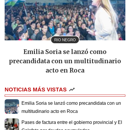
RIO NEGRO
Emilia Soria se lanzó como
precandidata con un multitudinario
acto en Roca
NOTICIAS MÁS VISTAS
Emilia Soria se lanzó como precandidata con un
multitudinario acto en Roca
Pases de factura entre el gobierno provincial y El