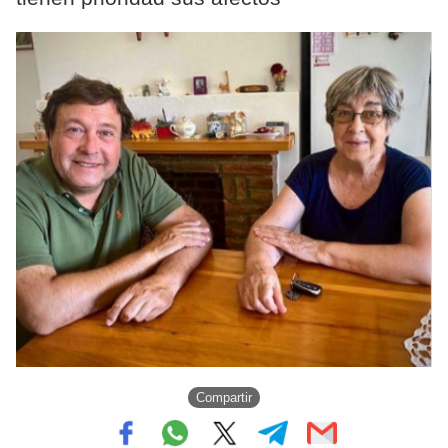
Compartir