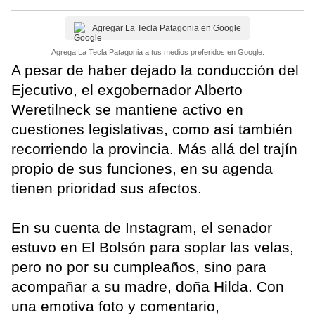
Agregar La Tecla Patagonia en Google
Agrega La Tecla Patagonia a tus medios preferidos en Google.
A pesar de haber dejado la conducción del
Ejecutivo, el exgobernador Alberto
Weretilneck se mantiene activo en
cuestiones legislativas, como así también
recorriendo la provincia. Más allá del trajín
propio de sus funciones, en su agenda
tienen prioridad sus afectos.
En su cuenta de Instagram, el senador
estuvo en El Bolsón para soplar las velas,
pero no por su cumpleaños, sino para
acompañar a su madre, doña Hilda. Con
una emotiva foto y comentario,