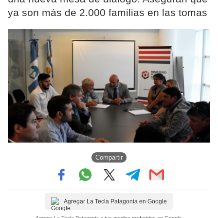
ya son más de 2.000 familias en las tomas
Compartir
Agregar La Tecla Patagonia en Google
Agrega La Tecla Patagonia a tus medios preferidos en Google.