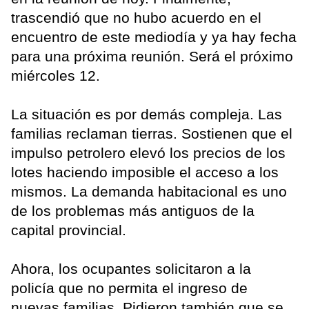
trascendió que no hubo acuerdo en el
encuentro de este mediodía y ya hay fecha
para una próxima reunión. Será el próximo
miércoles 12.
La situación es por demás compleja. Las
familias reclaman tierras. Sostienen que el
impulso petrolero elevó los precios de los
lotes haciendo imposible el acceso a los
mismos. La demanda habitacional es uno
de los problemas más antiguos de la
capital provincial.
Ahora, los ocupantes solicitaron a la
policía que no permita el ingreso de
nuevas familias. Pidieron también que se