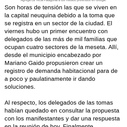
Son horas de tensión las que se viven en
la capital neuquina debido a la toma que
se registra en un sector de la ciudad. El
viernes hubo un primer encuentro con
delegados de las más de mil familias que
ocupan cuatro sectores de la meseta. Allí,
desde el municipio encabezado por
Mariano Gaido propusieron crear un
registro de demanda habitacional para de
a poco y paulatinamente ir dando
soluciones.
Al respecto, los delegados de las tomas
habían quedado en consultar la propuesta
con los manifestantes y dar una respuesta
en la reunión de hoy. Finalmente,