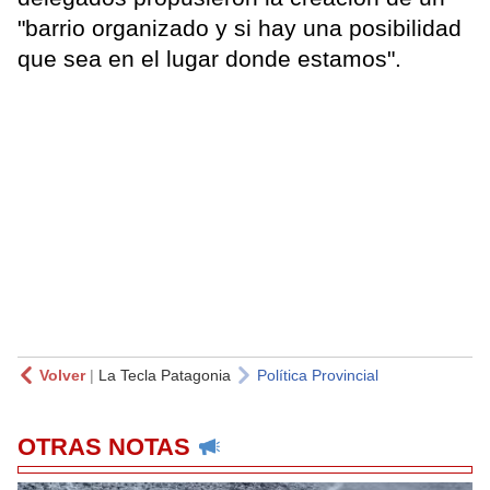
"barrio organizado y si hay una posibilidad
que sea en el lugar donde estamos".
Volver
|
La Tecla Patagonia
Política Provincial
OTRAS NOTAS