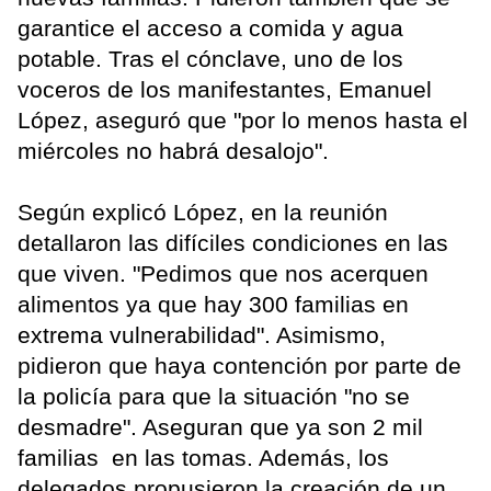
garantice el acceso a comida y agua
potable. Tras el cónclave, uno de los
voceros de los manifestantes, Emanuel
López, aseguró que "por lo menos hasta el
miércoles no habrá desalojo".
Según explicó López, en la reunión
detallaron las difíciles condiciones en las
que viven. "Pedimos que nos acerquen
alimentos ya que hay 300 familias en
extrema vulnerabilidad". Asimismo,
pidieron que haya contención por parte de
la policía para que la situación "no se
desmadre". Aseguran que ya son 2 mil
familias en las tomas. Además, los
delegados propusieron la creación de un