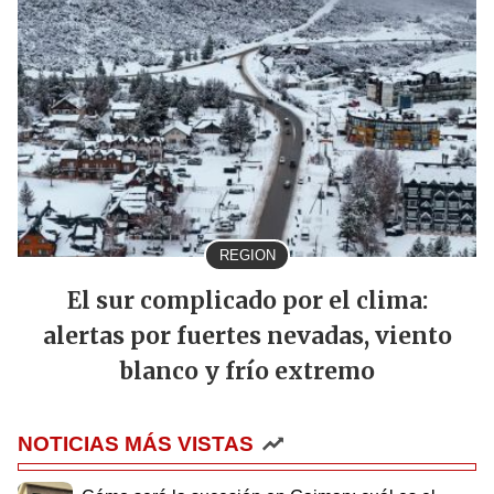
REGION
El sur complicado por el clima:
alertas por fuertes nevadas, viento
blanco y frío extremo
NOTICIAS MÁS VISTAS