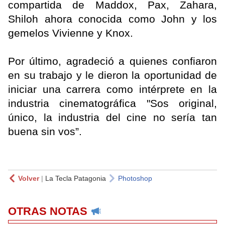
compartida de Maddox, Pax, Zahara,
Shiloh ahora conocida como John y los
gemelos Vivienne y Knox.
Por último, agradeció a quienes confiaron
en su trabajo y le dieron la oportunidad de
iniciar una carrera como intérprete en la
industria cinematográfica "Sos original,
único, la industria del cine no sería tan
buena sin vos”.
Volver
|
La Tecla Patagonia
Photoshop
OTRAS NOTAS