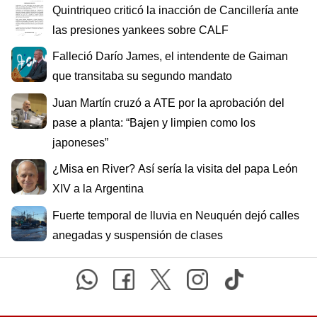
Quintriqueo criticó la inacción de Cancillería ante
las presiones yankees sobre CALF
Falleció Darío James, el intendente de Gaiman
que transitaba su segundo mandato
Juan Martín cruzó a ATE por la aprobación del
pase a planta: “Bajen y limpien como los
japoneses”
¿Misa en River? Así sería la visita del papa León
XIV a la Argentina
Fuerte temporal de lluvia en Neuquén dejó calles
anegadas y suspensión de clases