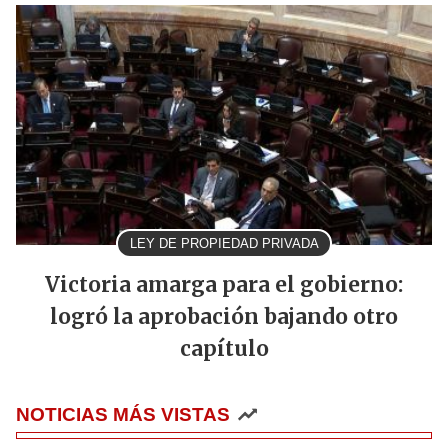
LEY DE PROPIEDAD PRIVADA
Victoria amarga para el gobierno:
logró la aprobación bajando otro
capítulo
NOTICIAS MÁS VISTAS