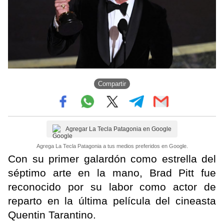
Compartir
Agregar La Tecla Patagonia en Google
Agrega La Tecla Patagonia a tus medios preferidos en Google.
Con su primer galardón como estrella del
séptimo arte en la mano, Brad Pitt fue
reconocido por su labor como actor de
reparto en la última película del cineasta
Quentin Tarantino.