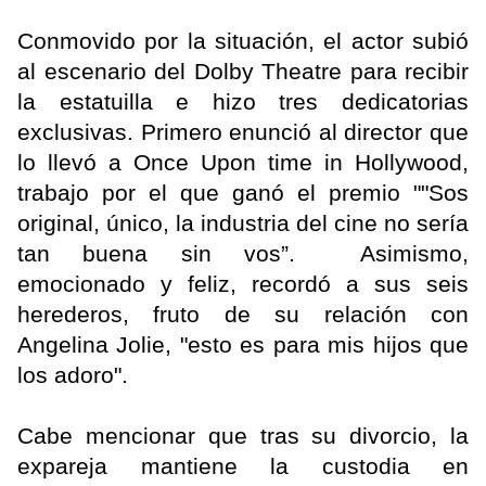
Conmovido por la situación, el actor subió
al escenario del Dolby Theatre para recibir
la estatuilla e hizo tres dedicatorias
exclusivas. Primero enunció al director que
lo llevó a Once Upon time in Hollywood,
trabajo por el que ganó el premio ""Sos
original, único, la industria del cine no sería
tan buena sin vos”. Asimismo,
emocionado y feliz, recordó a sus seis
herederos, fruto de su relación con
Angelina Jolie, "esto es para mis hijos que
los adoro".
Cabe mencionar que tras su divorcio, la
expareja mantiene la custodia en