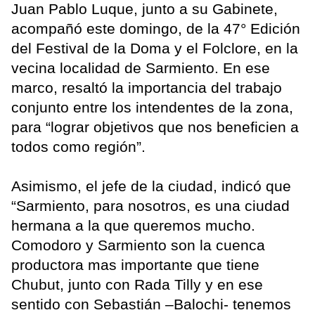
Juan Pablo Luque, junto a su Gabinete,
acompañó este domingo, de la 47° Edición
del Festival de la Doma y el Folclore, en la
vecina localidad de Sarmiento. En ese
marco, resaltó la importancia del trabajo
conjunto entre los intendentes de la zona,
para “lograr objetivos que nos beneficien a
todos como región”.
Asimismo, el jefe de la ciudad, indicó que
“Sarmiento, para nosotros, es una ciudad
hermana a la que queremos mucho.
Comodoro y Sarmiento son la cuenca
productora mas importante que tiene
Chubut, junto con Rada Tilly y en ese
sentido con Sebastián –Balochi- tenemos