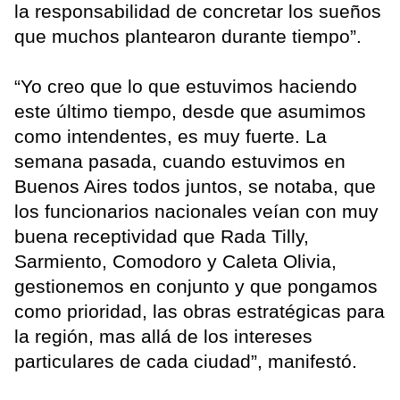
la responsabilidad de concretar los sueños
que muchos plantearon durante tiempo”.
“Yo creo que lo que estuvimos haciendo
este último tiempo, desde que asumimos
como intendentes, es muy fuerte. La
semana pasada, cuando estuvimos en
Buenos Aires todos juntos, se notaba, que
los funcionarios nacionales veían con muy
buena receptividad que Rada Tilly,
Sarmiento, Comodoro y Caleta Olivia,
gestionemos en conjunto y que pongamos
como prioridad, las obras estratégicas para
la región, mas allá de los intereses
particulares de cada ciudad”, manifestó.