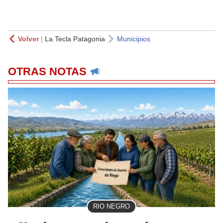
Volver
|
La Tecla Patagonia
Municipios
OTRAS NOTAS
RIO NEGRO