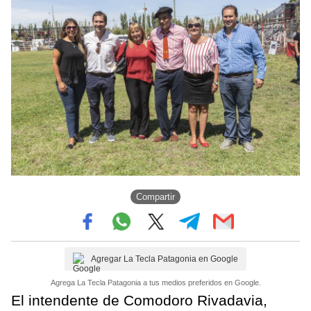
Compartir
Agregar La Tecla Patagonia en Google
Agrega La Tecla Patagonia a tus medios preferidos en Google.
El intendente de Comodoro Rivadavia,