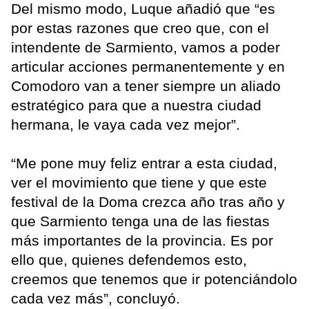
Del mismo modo, Luque añadió que “es
por estas razones que creo que, con el
intendente de Sarmiento, vamos a poder
articular acciones permanentemente y en
Comodoro van a tener siempre un aliado
estratégico para que a nuestra ciudad
hermana, le vaya cada vez mejor”.
“Me pone muy feliz entrar a esta ciudad,
ver el movimiento que tiene y que este
festival de la Doma crezca año tras año y
que Sarmiento tenga una de las fiestas
más importantes de la provincia. Es por
ello que, quienes defendemos esto,
creemos que tenemos que ir potenciándolo
cada vez más”, concluyó.