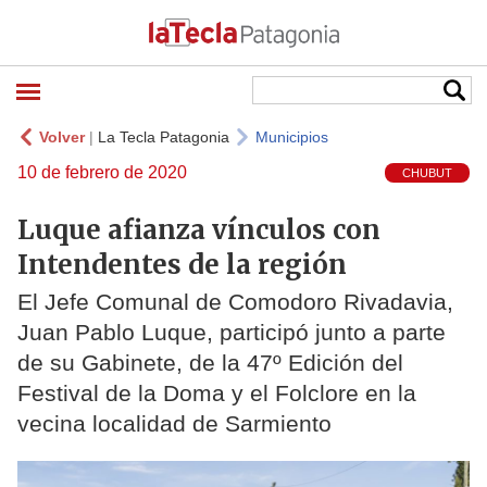
Volver
|
La Tecla Patagonia
Municipios
10 de febrero de 2020
CHUBUT
Luque afianza vínculos con
Intendentes de la región
El Jefe Comunal de Comodoro Rivadavia,
Juan Pablo Luque, participó junto a parte
de su Gabinete, de la 47º Edición del
Festival de la Doma y el Folclore en la
vecina localidad de Sarmiento