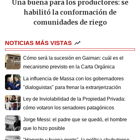
Una buena para los productores: se
habilitó la conformación de
comunidades de riego
NOTICIAS MÁS VISTAS
Cómo será la sucesión en Gaiman: cuál es el
mecanismo previsto en la Carta Orgánica
La influencia de Massa con los gobernadores
"dialoguistas" para frenar la extranjerización
Ley de Inviolabilidad de la Propiedad Privada:
cómo votaron los senadores patagónicos
Jorge Messi: el padre que se quedó, el hombre
que lo hizo posible
"Honesto y buena gente", la política chubutense