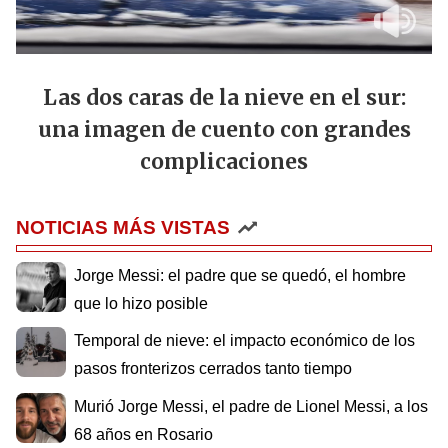
Las dos caras de la nieve en el sur:
una imagen de cuento con grandes
complicaciones
NOTICIAS MÁS VISTAS
Jorge Messi: el padre que se quedó, el hombre
que lo hizo posible
Temporal de nieve: el impacto económico de los
pasos fronterizos cerrados tanto tiempo
Murió Jorge Messi, el padre de Lionel Messi, a los
68 años en Rosario