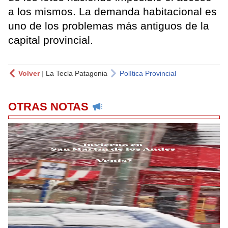
a los mismos. La demanda habitacional es
uno de los problemas más antiguos de la
capital provincial.
Volver
|
La Tecla Patagonia
Política Provincial
OTRAS NOTAS