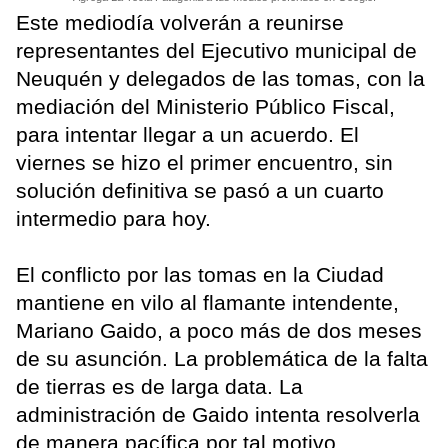
Este mediodía volverán a reunirse
representantes del Ejecutivo municipal de
Neuquén y delegados de las tomas, con la
mediación del Ministerio Público Fiscal,
para intentar llegar a un acuerdo. El
viernes se hizo el primer encuentro, sin
solución definitiva se pasó a un cuarto
intermedio para hoy.
El conflicto por las tomas en la Ciudad
mantiene en vilo al flamante intendente,
Mariano Gaido, a poco más de dos meses
de su asunción. La problemática de la falta
de tierras es de larga data. La
administración de Gaido intenta resolverla
de manera pacífica por tal motivo