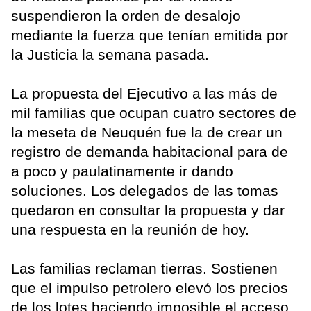
suspendieron la orden de desalojo
mediante la fuerza que tenían emitida por
la Justicia la semana pasada.
La propuesta del Ejecutivo a las más de
mil familias que ocupan cuatro sectores de
la meseta de Neuquén fue la de crear un
registro de demanda habitacional para de
a poco y paulatinamente ir dando
soluciones. Los delegados de las tomas
quedaron en consultar la propuesta y dar
una respuesta en la reunión de hoy.
Las familias reclaman tierras. Sostienen
que el impulso petrolero elevó los precios
de los lotes haciendo imposible el acceso