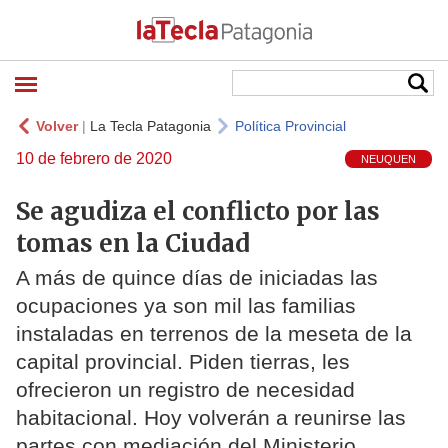
Volver
|
La Tecla Patagonia
Política Provincial
10 de febrero de 2020
NEUQUEN
Se agudiza el conflicto por las
tomas en la Ciudad
A más de quince días de iniciadas las
ocupaciones ya son mil las familias
instaladas en terrenos de la meseta de la
capital provincial. Piden tierras, les
ofrecieron un registro de necesidad
habitacional. Hoy volverán a reunirse las
partes con mediación del Ministerio