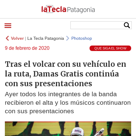
Volver
|
La Tecla Patagonia
Photoshop
9 de febrero de 2020
QUE SIGA EL SHOW
Tras el volcar con su vehículo en
la ruta, Damas Gratis continúa
con sus presentaciones
Ayer todos los integrantes de la banda
recibieron el alta y los músicos continuaron
con sus presentaciones