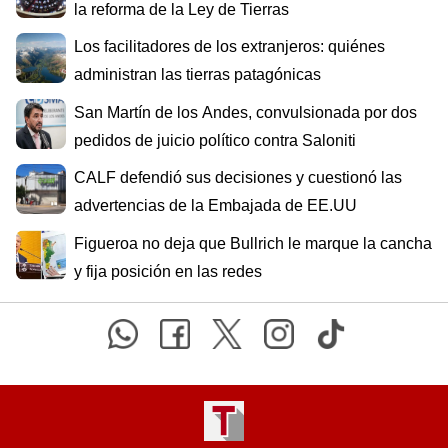
la reforma de la Ley de Tierras
Los facilitadores de los extranjeros: quiénes
administran las tierras patagónicas
San Martín de los Andes, convulsionada por dos
pedidos de juicio político contra Saloniti
CALF defendió sus decisiones y cuestionó las
advertencias de la Embajada de EE.UU
Figueroa no deja que Bullrich le marque la cancha
y fija posición en las redes