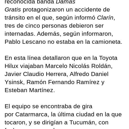
reconocida banda
Damas
Gratis
protagonizaron un accidente de
tránsito en el que, según informó
Clarín
,
tres de cinco personas debieron ser
internadas. Además, según informaron,
Pablo Lescano no estaba en la camioneta.
En esta línea detallaron que en la Toyota
Hilux viajaban Marcelo Nicolás Roldán,
Javier Claudio Herrera, Alfredo Daniel
Ysinsk, Ramón Fernando Ramírez y
Esteban Martínez.
El equipo se encontraba de gira
por Catarmarca, la última ciudad en la que
tocaron, y se dirigían a Tucumán, con