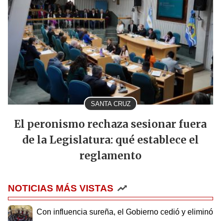
SANTA CRUZ
El peronismo rechaza sesionar fuera
de la Legislatura: qué establece el
reglamento
NOTICIAS MÁS VISTAS
Con influencia sureña, el Gobierno cedió y eliminó