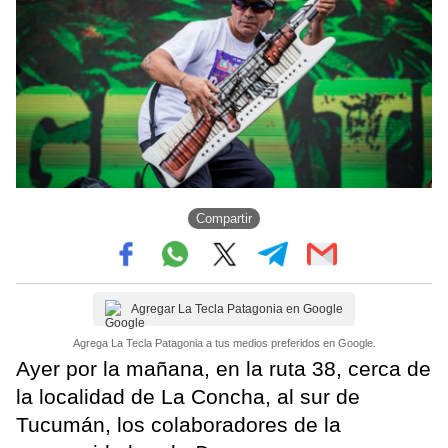
Compartir
Agregar La Tecla Patagonia en Google
Agrega La Tecla Patagonia a tus medios preferidos en Google.
Ayer por la mañana, en la ruta 38, cerca de
la localidad de La Concha, al sur de
Tucumán, los colaboradores de la