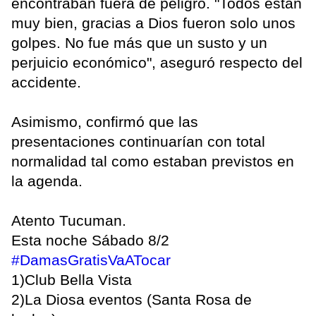
encontraban fuera de peligro. "Todos están
muy bien, gracias a Dios fueron solo unos
golpes. No fue más que un susto y un
perjuicio económico", aseguró respecto del
accidente.
Asimismo, confirmó que las
presentaciones continuarían con total
normalidad tal como estaban previstos en
la agenda.
Atento Tucuman.
Esta noche Sábado 8/2
#DamasGratisVaATocar
1)Club Bella Vista
2)La Diosa eventos (Santa Rosa de