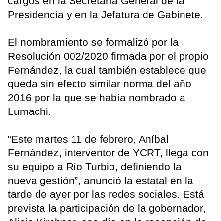
cargos en la Secretaría General de la
Presidencia y en la Jefatura de Gabinete.
El nombramiento se formalizó por la
Resolución 002/2020 firmada por el propio
Fernández, la cual también establece que
queda sin efecto similar norma del año
2016 por la que se había nombrado a
Lumachi.
“Este martes 11 de febrero, Aníbal
Fernández, interventor de YCRT, llega con
su equipo a Río Turbio, definiendo la
nueva gestión”, anunció la estatal en la
tarde de ayer por las redes sociales. Está
prevista la participación de la gobernador,