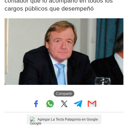
contador que lo acompañó en todos los
cargos públicos que desempeñó
Compartir
Agregar La Tecla Patagonia en Google