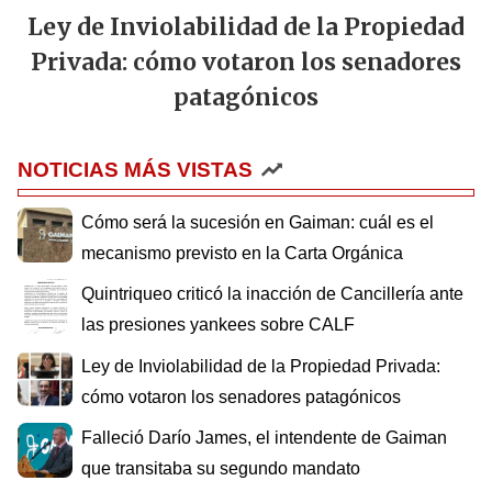
Ley de Inviolabilidad de la Propiedad
Privada: cómo votaron los senadores
patagónicos
NOTICIAS MÁS VISTAS
Cómo será la sucesión en Gaiman: cuál es el
mecanismo previsto en la Carta Orgánica
Quintriqueo criticó la inacción de Cancillería ante
las presiones yankees sobre CALF
Ley de Inviolabilidad de la Propiedad Privada:
cómo votaron los senadores patagónicos
Falleció Darío James, el intendente de Gaiman
que transitaba su segundo mandato