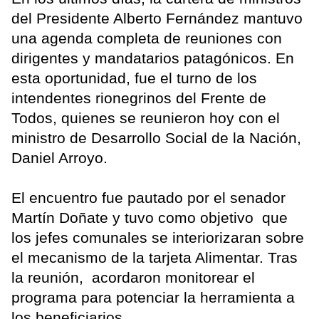
del Presidente Alberto Fernández mantuvo
una agenda completa de reuniones con
dirigentes y mandatarios patagónicos. En
esta oportunidad, fue el turno de los
intendentes rionegrinos del Frente de
Todos, quienes se reunieron hoy con el
ministro de Desarrollo Social de la Nación,
Daniel Arroyo.
El encuentro fue pautado por el senador
Martín Doñate y tuvo como objetivo que
los jefes comunales se interiorizaran sobre
el mecanismo de la tarjeta Alimentar. Tras
la reunión, acordaron monitorear el
programa para potenciar la herramienta a
los beneficiarios.