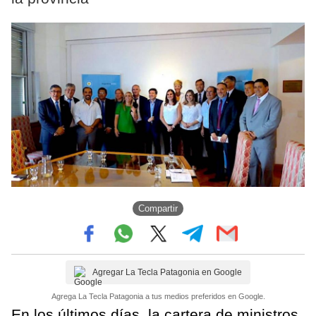
Compartir
Agregar La Tecla Patagonia en Google
Agrega La Tecla Patagonia a tus medios preferidos en Google.
En los últimos días, la cartera de ministros