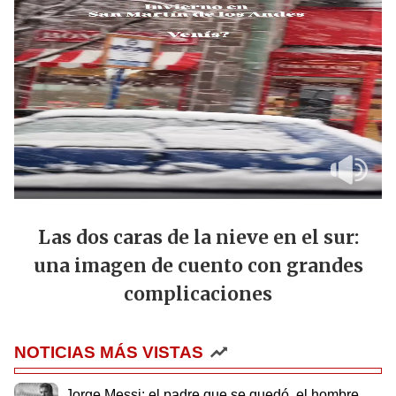
Las dos caras de la nieve en el sur:
una imagen de cuento con grandes
complicaciones
NOTICIAS MÁS VISTAS
Jorge Messi: el padre que se quedó, el hombre