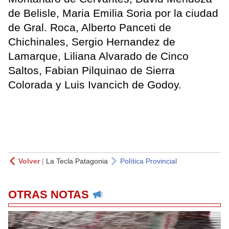
de Belisle, Maria Emilia Soria por la ciudad
de Gral. Roca, Alberto Panceti de
Chichinales, Sergio Hernandez de
Lamarque, Liliana Alvarado de Cinco
Saltos, Fabian Pilquinao de Sierra
Colorada y Luis Ivancich de Godoy.
Volver
|
La Tecla Patagonia
Política Provincial
OTRAS NOTAS