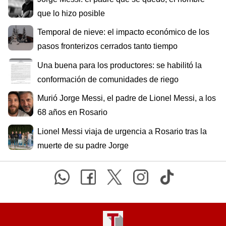
que lo hizo posible
Temporal de nieve: el impacto económico de los
pasos fronterizos cerrados tanto tiempo
Una buena para los productores: se habilitó la
conformación de comunidades de riego
Murió Jorge Messi, el padre de Lionel Messi, a los
68 años en Rosario
Lionel Messi viaja de urgencia a Rosario tras la
muerte de su padre Jorge