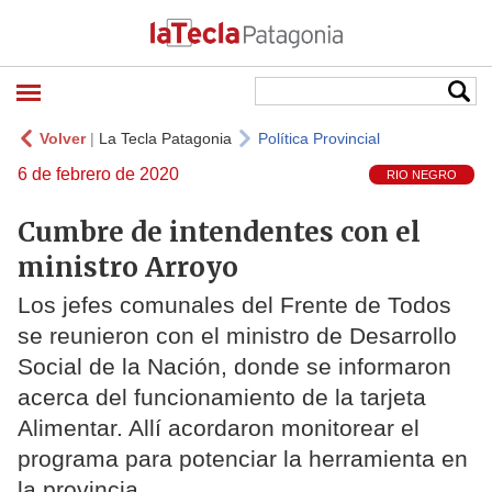
Volver
|
La Tecla Patagonia
Política Provincial
6 de febrero de 2020
RIO NEGRO
Cumbre de intendentes con el
ministro Arroyo
Los jefes comunales del Frente de Todos
se reunieron con el ministro de Desarrollo
Social de la Nación, donde se informaron
acerca del funcionamiento de la tarjeta
Alimentar. Allí acordaron monitorear el
programa para potenciar la herramienta en
la provincia