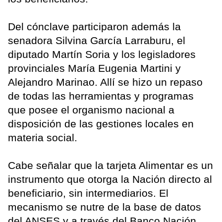
Del cónclave participaron además la
senadora Silvina García Larraburu, el
diputado Martín Soria y los legisladores
provinciales María Eugenia Martini y
Alejandro Marinao. Allí se hizo un repaso
de todas las herramientas y programas
que posee el organismo nacional a
disposición de las gestiones locales en
materia social.
Cabe señalar que la tarjeta Alimentar es un
instrumento que otorga la Nación directo al
beneficiario, sin intermediarios. El
mecanismo se nutre de la base de datos
del ANSES y a través del Banco Nación.