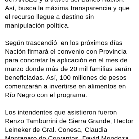
Así, busca la máxima transparencia y que
el recurso llegue a destino sin
manipulación política.
Según trascendió, en los próximos días
Nación firmará el convenio con Provincia
para concretar la aplicación en el mes de
marzo donde más de 20 mil familias serán
beneficiadas. Así, 100 millones de pesos
comenzarán a invertirse en alimentos en
Río Negro con el programa.
Los intendentes que asistieron fueron
Renzo Tamburrini de Sierra Grande, Hector
Leineker de Gral. Conesa, Claudia
Montanaro de Cervantes, David Mendoza