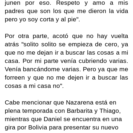
junen por eso. Respeto y amo a mis
padres que son los que me dieron la vida
pero yo soy corta y al pie".
Por otra parte, acotó que no hay vuelta
atrás "solito solito se empieza de cero, ya
que no me dejan ir a buscar las cosas a mi
casa. Por mi parte venía cubriendo varias.
Venía bancándome varias. Pero ya que me
forreen y que no me dejen ir a buscar las
cosas a mi casa no".
Cabe mencionar que Nazarena está en
plena temporada con Barbarita y Thiago,
mientras que Daniel se encuentra en una
gira por Bolivia para presentar su nuevo