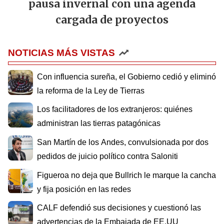
pausa invernal con una agenda
cargada de proyectos
NOTICIAS MÁS VISTAS
Con influencia sureña, el Gobierno cedió y eliminó
la reforma de la Ley de Tierras
Los facilitadores de los extranjeros: quiénes
administran las tierras patagónicas
San Martín de los Andes, convulsionada por dos
pedidos de juicio político contra Saloniti
Figueroa no deja que Bullrich le marque la cancha
y fija posición en las redes
CALF defendió sus decisiones y cuestionó las
advertencias de la Embajada de EE.UU