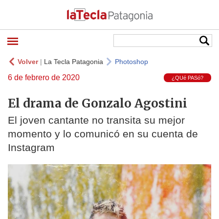
Volver
|
La Tecla Patagonia
Photoshop
6 de febrero de 2020
¿QUé PASó?
El drama de Gonzalo Agostini
El joven cantante no transita su mejor
momento y lo comunicó en su cuenta de
Instagram