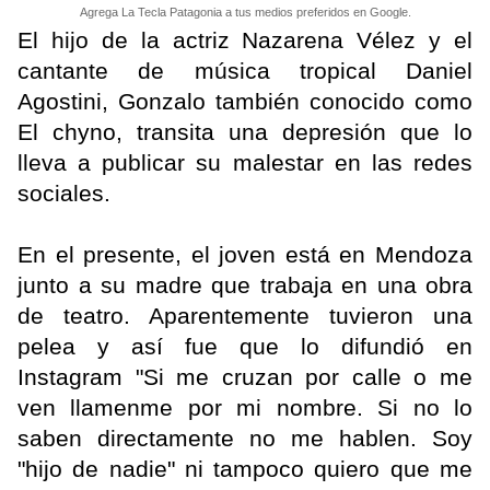
Agrega La Tecla Patagonia a tus medios preferidos en Google.
El hijo de la actriz Nazarena Vélez y el
cantante de música tropical Daniel
Agostini, Gonzalo también conocido como
El chyno, transita una depresión que lo
lleva a publicar su malestar en las redes
sociales.
En el presente, el joven está en Mendoza
junto a su madre que trabaja en una obra
de teatro. Aparentemente tuvieron una
pelea y así fue que lo difundió en
Instagram "Si me cruzan por calle o me
ven llamenme por mi nombre. Si no lo
saben directamente no me hablen. Soy
"hijo de nadie" ni tampoco quiero que me