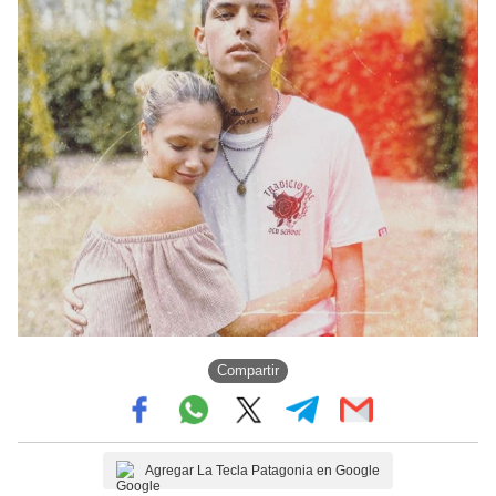
Compartir
Agregar La Tecla Patagonia en Google