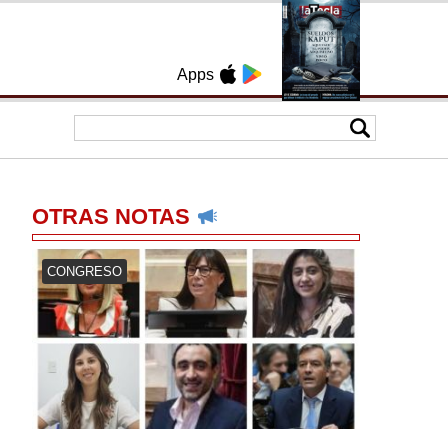
Apps
OTRAS NOTAS
CONGRESO