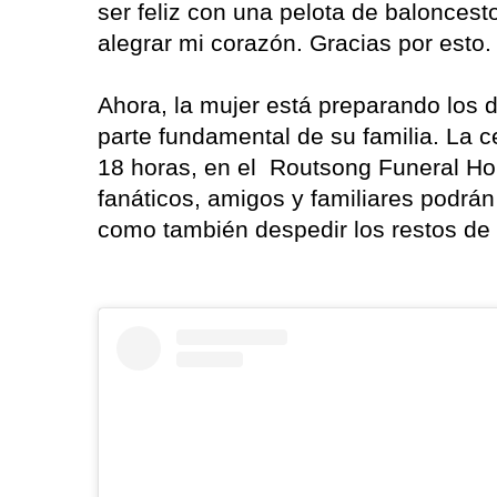
ser feliz con una pelota de baloncest
alegrar mi corazón. Gracias por esto. 
Ahora, la mujer está preparando los d
parte fundamental de su familia. La 
18 horas, en el Routsong Funeral Ho
fanáticos, amigos y familiares podrán
como también despedir los restos de