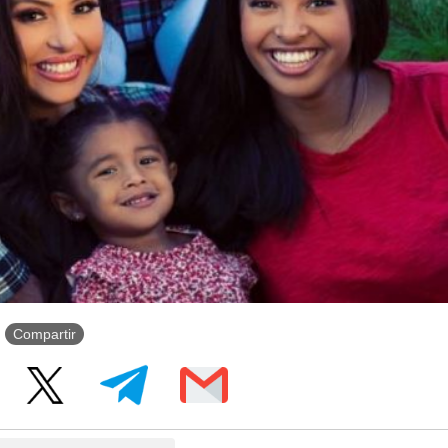
Compartir