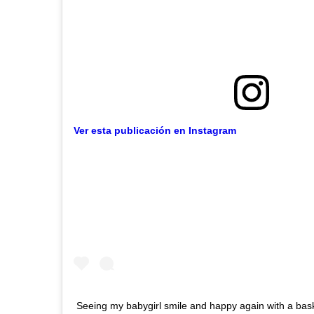
Ver esta publicación en Instagram
Seeing my babygirl smile and happy again with a bask