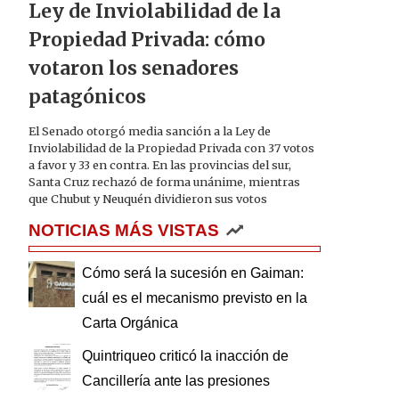
Ley de Inviolabilidad de la
Propiedad Privada: cómo
votaron los senadores
patagónicos
El Senado otorgó media sanción a la Ley de
Inviolabilidad de la Propiedad Privada con 37 votos
a favor y 33 en contra. En las provincias del sur,
Santa Cruz rechazó de forma unánime, mientras
que Chubut y Neuquén dividieron sus votos
NOTICIAS MÁS VISTAS
Cómo será la sucesión en Gaiman:
cuál es el mecanismo previsto en la
Carta Orgánica
Quintriqueo criticó la inacción de
Cancillería ante las presiones