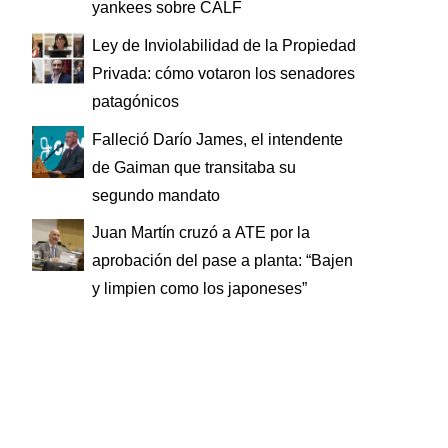
yankees sobre CALF
Ley de Inviolabilidad de la Propiedad
Privada: cómo votaron los senadores
patagónicos
Falleció Darío James, el intendente
de Gaiman que transitaba su
segundo mandato
Juan Martín cruzó a ATE por la
aprobación del pase a planta: “Bajen
y limpien como los japoneses”