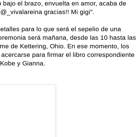
o bajo el brazo, envuelta en amor, acaba de
@_vivalareina gracias!! Mi gigi".
etalles para lo que será el sepelio de una
ceremonia será mañana, desde las 10 hasta las
me de Kettering, Ohio. En ese momento, los
 acercarse para firmar el libro correspondiente
 Kobe y Gianna.