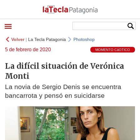
Volver
|
La Tecla Patagonia
Photoshop
5 de febrero de 2020
MOMENTO CáOTICO
La difícil situación de Verónica
Monti
La novia de Sergio Denis se encuentra
bancarrota y pensó en suicidarse