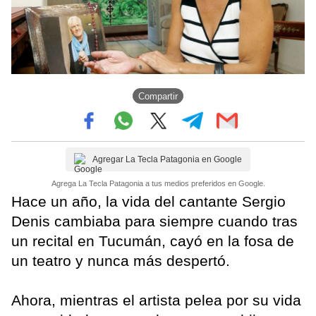
Compartir
Agregar La Tecla Patagonia en Google
Agrega La Tecla Patagonia a tus medios preferidos en Google.
Hace un año, la vida del cantante Sergio
Denis cambiaba para siempre cuando tras
un recital en Tucumán, cayó en la fosa de
un teatro y nunca más despertó.
Ahora, mientras el artista pelea por su vida