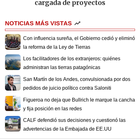
cargada de proyectos
NOTICIAS MÁS VISTAS
Con influencia sureña, el Gobierno cedió y eliminó
la reforma de la Ley de Tierras
Los facilitadores de los extranjeros: quiénes
administran las tierras patagónicas
San Martín de los Andes, convulsionada por dos
pedidos de juicio político contra Saloniti
Figueroa no deja que Bullrich le marque la cancha
y fija posición en las redes
CALF defendió sus decisiones y cuestionó las
advertencias de la Embajada de EE.UU