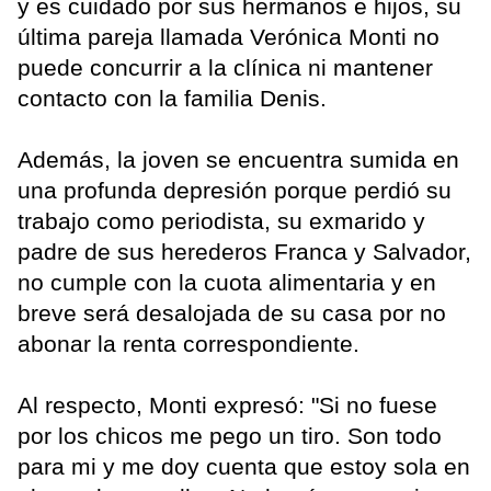
y es cuidado por sus hermanos e hijos, su
última pareja llamada Verónica Monti no
puede concurrir a la clínica ni mantener
contacto con la familia Denis.
Además, la joven se encuentra sumida en
una profunda depresión porque perdió su
trabajo como periodista, su exmarido y
padre de sus herederos Franca y Salvador,
no cumple con la cuota alimentaria y en
breve será desalojada de su casa por no
abonar la renta correspondiente.
Al respecto, Monti expresó: "Si no fuese
por los chicos me pego un tiro. Son todo
para mi y me doy cuenta que estoy sola en