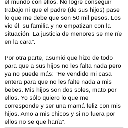
el mundo con ellos. No logré conseguir
trabajo ni que el padre (de sus hijos) pase
lo que me debe que son 50 mil pesos. Los
vio él, su familia y no empatizan con la
situación. La justicia de menores se me ríe
en la cara".
Por otra parte, asumió que hizo de todo
para que a sus hijos no les falta nada pero
ya no puede más: "He vendido mi casa
entera para que no les falte nada a mis
bebes. Mis hijos son dos soles, mato por
ellos. Yo sólo quiero lo que me
corresponde y ser una mamá feliz con mis
hijos. Amo a mis chicos y si no fuera por
ellos no se que haría”.