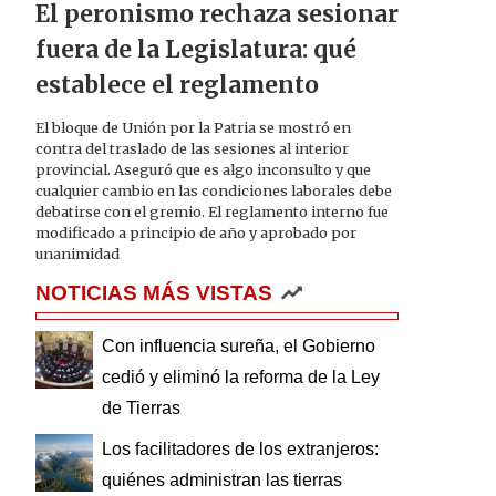
El peronismo rechaza sesionar
fuera de la Legislatura: qué
establece el reglamento
El bloque de Unión por la Patria se mostró en
contra del traslado de las sesiones al interior
provincial. Aseguró que es algo inconsulto y que
cualquier cambio en las condiciones laborales debe
debatirse con el gremio. El reglamento interno fue
modificado a principio de año y aprobado por
unanimidad
NOTICIAS MÁS VISTAS
Con influencia sureña, el Gobierno
cedió y eliminó la reforma de la Ley
de Tierras
Los facilitadores de los extranjeros:
quiénes administran las tierras