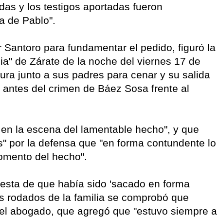
das y los testigos aportadas fueron
a de Pablo".
Santoro para fundamentar el pedido, figuró la
ia" de Zárate de la noche del viernes 17 de
tura junto a sus padres para cenar y su salida
antes del crimen de Báez Sosa frente al
en la escena del lamentable hecho", y que
s" por la defensa que "en forma contundente lo
momento del hecho".
uesta de que había sido 'sacado en forma
los rodados de la familia se comprobó que
 el abogado, que agregó que "estuvo siempre a