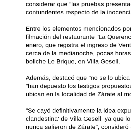
considerar que "las pruebas presenta
contundentes respecto de la inocenci
Entre los elementos mencionados por 
filmación del restaurante "La Querenc
enero, que registra el ingreso de Ven
cerca de la medianoche, pocas horas 
boliche Le Brique, en Villa Gesell.
Además, destacó que "no se lo ubica 
"han depuesto los testigos propuesto
ubican en la localidad de Zárate al 
"Se cayó definitivamente la idea exp
clandestina' de Villa Gesell, ya que 
nunca salieron de Zárate", consideró