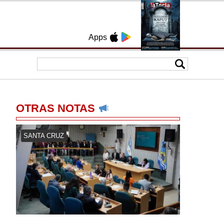
Apps
OTRAS NOTAS
SANTA CRUZ