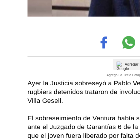
Agregar 
Agrega La Tecla Patag
Ayer la Justicia sobreseyó a Pablo Ve
rugbiers detenidos trataron de involu
Villa Gesell.
El sobreseimiento de Ventura había s
ante el Juzgado de Garantías 6 de la
que el joven fuera liberado por falta 