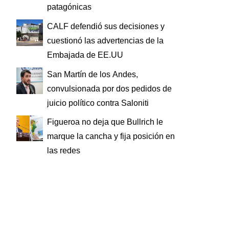
patagónicas
CALF defendió sus decisiones y
cuestionó las advertencias de la
Embajada de EE.UU
San Martín de los Andes,
convulsionada por dos pedidos de
juicio político contra Saloniti
Figueroa no deja que Bullrich le
marque la cancha y fija posición en
las redes