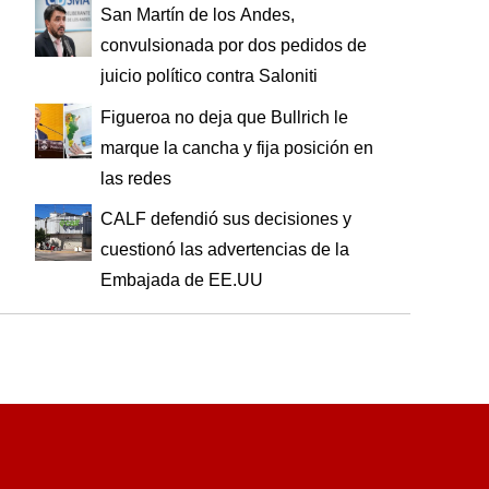
San Martín de los Andes,
convulsionada por dos pedidos de
juicio político contra Saloniti
Figueroa no deja que Bullrich le
marque la cancha y fija posición en
las redes
CALF defendió sus decisiones y
cuestionó las advertencias de la
Embajada de EE.UU