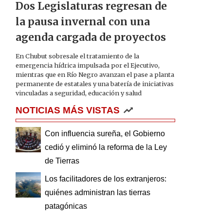
Dos Legislaturas regresan de
la pausa invernal con una
agenda cargada de proyectos
En Chubut sobresale el tratamiento de la
emergencia hídrica impulsada por el Ejecutivo,
mientras que en Río Negro avanzan el pase a planta
permanente de estatales y una batería de iniciativas
vinculadas a seguridad, educación y salud
NOTICIAS MÁS VISTAS
Con influencia sureña, el Gobierno
cedió y eliminó la reforma de la Ley
de Tierras
Los facilitadores de los extranjeros:
quiénes administran las tierras
patagónicas