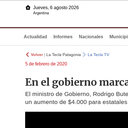
Jueves, 6 agosto 2026
Argentina
Actualidad
Informes
Nacionales
Municip
Volver
|
La Tecla Patagonia
La Tecla TV
5 de febrero de 2020
En el gobierno marca
El ministro de Gobierno, Rodrigo Bute
un aumento de $4.000 para estatales. 