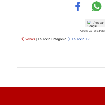
Agregar 
Agrega La Tecla Patag
Volver
|
La Tecla Patagonia
La Tecla TV