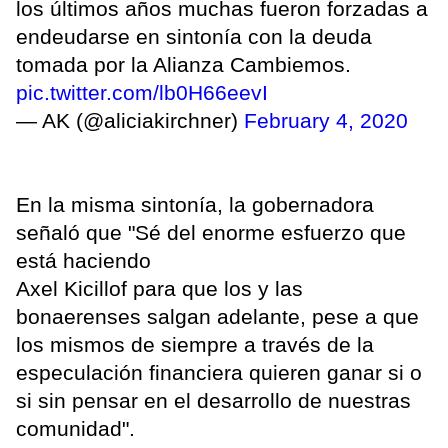
los últimos años muchas fueron forzadas a
endeudarse en sintonía con la deuda
tomada por la Alianza Cambiemos.
pic.twitter.com/lb0H66eevI
— AK (@aliciakirchner)
February 4, 2020
En la misma sintonía, la gobernadora
señaló que "Sé del enorme esfuerzo que
está haciendo
Axel Kicillof para que los y las
bonaerenses salgan adelante, pese a que
los mismos de siempre a través de la
especulación financiera quieren ganar si o
si sin pensar en el desarrollo de nuestras
comunidad".