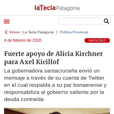
Volver
|
La Tecla Patagonia
Política Provincial
4 de febrero de 2020
SANTA CRUZ
Fuerte apoyo de Alicia Kirchner
para Axel Kicillof
La gobernadora santacruceña envió un
mensaje a través de su cuenta de Twitter
en el cual respalda a su par bonaerense y
responsabiliza al gobierno saliente por la
deuda contraída