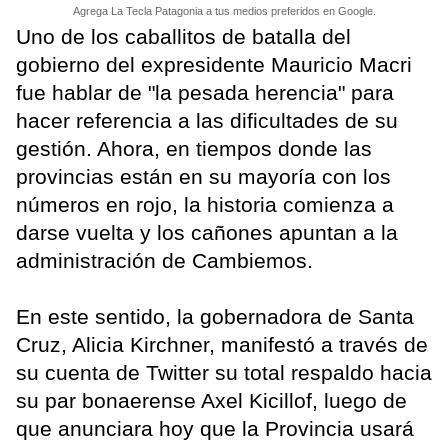
Agrega La Tecla Patagonia a tus medios preferidos en Google.
Uno de los caballitos de batalla del
gobierno del expresidente Mauricio Macri
fue hablar de "la pesada herencia" para
hacer referencia a las dificultades de su
gestión. Ahora, en tiempos donde las
provincias están en su mayoría con los
números en rojo, la historia comienza a
darse vuelta y los cañones apuntan a la
administración de Cambiemos.
En este sentido, la gobernadora de Santa
Cruz, Alicia Kirchner, manifestó a través de
su cuenta de Twitter su total respaldo hacia
su par bonaerense Axel Kicillof, luego de
que anunciara hoy que la Provincia usará