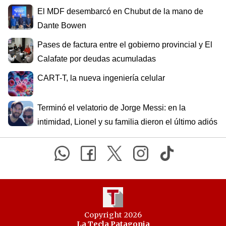
El MDF desembarcó en Chubut de la mano de
Dante Bowen
Pases de factura entre el gobierno provincial y El
Calafate por deudas acumuladas
CART-T, la nueva ingeniería celular
Terminó el velatorio de Jorge Messi: en la
intimidad, Lionel y su familia dieron el último adiós
Copyright 2026
La Tecla Patagonia