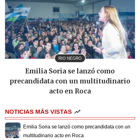
RIO NEGRO
Emilia Soria se lanzó como
precandidata con un multitudinario
acto en Roca
NOTICIAS MÁS VISTAS
Emilia Soria se lanzó como precandidata con un
multitudinario acto en Roca