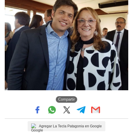
Compartir
Agregar La Tecla Patagonia en Google