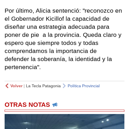
Por último, Alicia sentenció: "reconozco en
el Gobernador Kicillof la capacidad de
diseñar una estrategia adecuada para
poner de pie a la provincia. Queda claro y
espero que siempre todos y todas
comprendamos la importancia de
defender la soberanía, la identidad y la
pertenencia".
Volver
|
La Tecla Patagonia
Política Provincial
OTRAS NOTAS