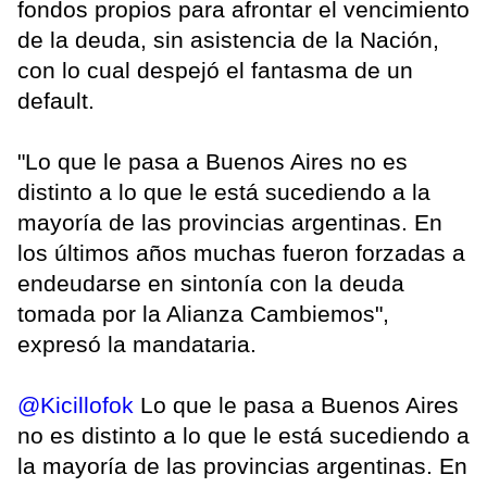
fondos propios para afrontar el vencimiento
de la deuda, sin asistencia de la Nación,
con lo cual despejó el fantasma de un
default.
"Lo que le pasa a Buenos Aires no es
distinto a lo que le está sucediendo a la
mayoría de las provincias argentinas. En
los últimos años muchas fueron forzadas a
endeudarse en sintonía con la deuda
tomada por la Alianza Cambiemos",
expresó la mandataria.
@Kicillofok
Lo que le pasa a Buenos Aires
no es distinto a lo que le está sucediendo a
la mayoría de las provincias argentinas. En