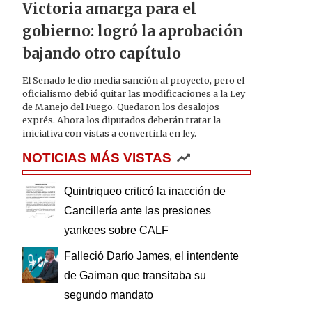
Victoria amarga para el
gobierno: logró la aprobación
bajando otro capítulo
El Senado le dio media sanción al proyecto, pero el
oficialismo debió quitar las modificaciones a la Ley
de Manejo del Fuego. Quedaron los desalojos
exprés. Ahora los diputados deberán tratar la
iniciativa con vistas a convertirla en ley.
NOTICIAS MÁS VISTAS
Quintriqueo criticó la inacción de
Cancillería ante las presiones
yankees sobre CALF
Falleció Darío James, el intendente
de Gaiman que transitaba su
segundo mandato