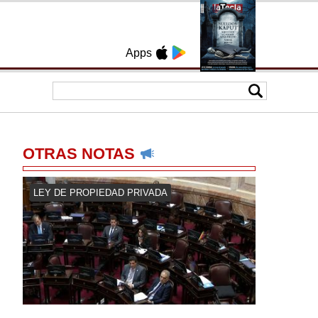
Apps
OTRAS NOTAS
LEY DE PROPIEDAD PRIVADA