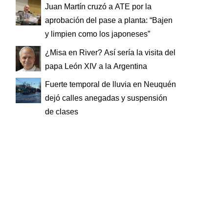
Juan Martín cruzó a ATE por la
aprobación del pase a planta: “Bajen
y limpien como los japoneses”
¿Misa en River? Así sería la visita del
papa León XIV a la Argentina
Fuerte temporal de lluvia en Neuquén
dejó calles anegadas y suspensión
de clases