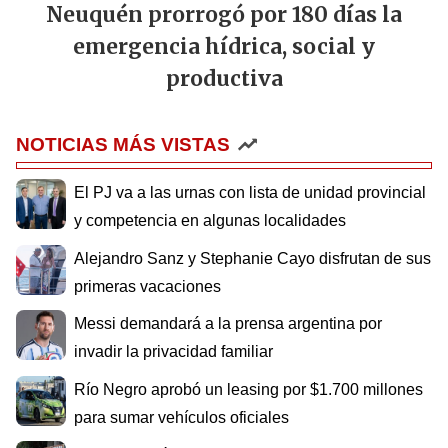
Neuquén prorrogó por 180 días la
emergencia hídrica, social y
productiva
NOTICIAS MÁS VISTAS
El PJ va a las urnas con lista de unidad provincial
y competencia en algunas localidades
Alejandro Sanz y Stephanie Cayo disfrutan de sus
primeras vacaciones
Messi demandará a la prensa argentina por
invadir la privacidad familiar
Río Negro aprobó un leasing por $1.700 millones
para sumar vehículos oficiales