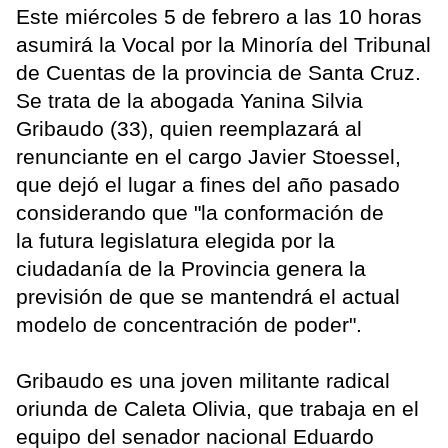
Este miércoles 5 de febrero a las 10 horas
asumirá la Vocal por la Minoría del Tribunal
de Cuentas de la provincia de Santa Cruz.
Se trata de la abogada Yanina Silvia
Gribaudo (33), quien reemplazará al
renunciante en el cargo Javier Stoessel,
que dejó el lugar a fines del año pasado
considerando que "la conformación de
la futura legislatura elegida por la
ciudadanía de la Provincia genera la
previsión de que se mantendrá el actual
modelo de concentración de poder".
Gribaudo es una joven militante radical
oriunda de Caleta Olivia, que trabaja en el
equipo del senador nacional Eduardo