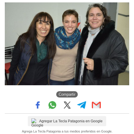
Compartir
Agregar La Tecla Patagonia en Google
Agrega La Tecla Patagonia a tus medios preferidos en Google.