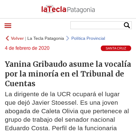
Volver
|
La Tecla Patagonia
Política Provincial
4 de febrero de 2020
SANTA CRUZ
Yanina Gribaudo asume la vocalía
por la minoría en el Tribunal de
Cuentas
La dirigente de la UCR ocupará el lugar
que dejó Javier Stoessel. Es una joven
abogada de Caleta Olivia que pertenece al
grupo de trabajo del senador nacional
Eduardo Costa. Perfil de la funcionaria