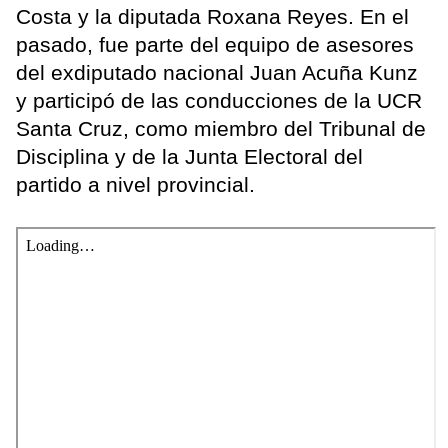
Costa y la diputada Roxana Reyes. En el
pasado, fue parte del equipo de asesores
del exdiputado nacional Juan Acuña Kunz
y participó de las conducciones de la UCR
Santa Cruz, como miembro del Tribunal de
Disciplina y de la Junta Electoral del
partido a nivel provincial.