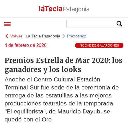
Volver
|
La Tecla Patagonia
Photoshop
4 de febrero de 2020
NOCHE DE GALARDONES
Premios Estrella de Mar 2020: los
ganadores y los looks
Anoche el Centro Cultural Estación
Terminal Sur fue sede de la ceremonia de
entrega de las estatuillas a las mejores
producciones teatrales de la temporada.
"El equilibrista”, de Mauricio Dayub, se
quedó con el Oro