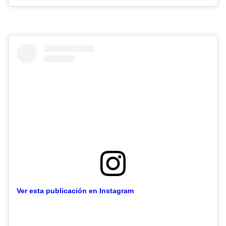
Ver esta publicación en Instagram