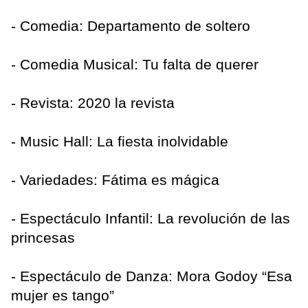
- Comedia: Departamento de soltero
- Comedia Musical: Tu falta de querer
- Revista: 2020 la revista
- Music Hall: La fiesta inolvidable
- Variedades: Fátima es mágica
- Espectáculo Infantil: La revolución de las
princesas
- Espectáculo de Danza: Mora Godoy “Esa
mujer es tango”