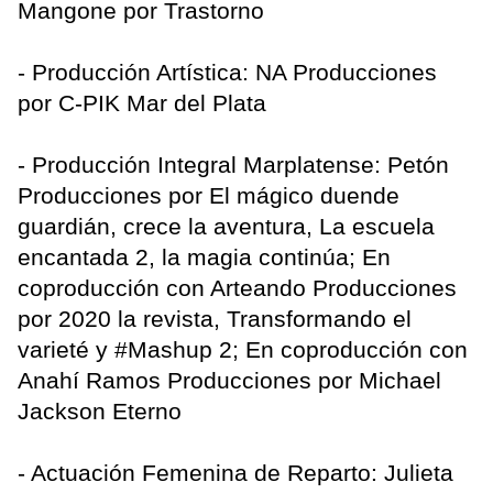
Mangone por Trastorno
- Producción Artística: NA Producciones
por C-PIK Mar del Plata
- Producción Integral Marplatense: Petón
Producciones por El mágico duende
guardián, crece la aventura, La escuela
encantada 2, la magia continúa; En
coproducción con Arteando Producciones
por 2020 la revista, Transformando el
varieté y #Mashup 2; En coproducción con
Anahí Ramos Producciones por Michael
Jackson Eterno
- Actuación Femenina de Reparto: Julieta