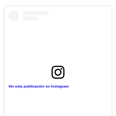
Ver esta publicación en Instagram