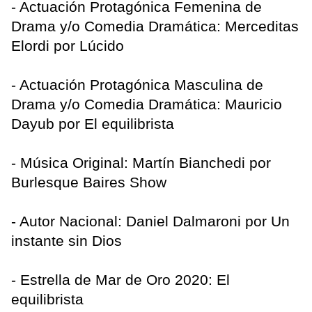
- Actuación Protagónica Femenina de
Drama y/o Comedia Dramática: Merceditas
Elordi por Lúcido
- Actuación Protagónica Masculina de
Drama y/o Comedia Dramática: Mauricio
Dayub por El equilibrista
- Música Original: Martín Bianchedi por
Burlesque Baires Show
- Autor Nacional: Daniel Dalmaroni por Un
instante sin Dios
- Estrella de Mar de Oro 2020: El
equilibrista