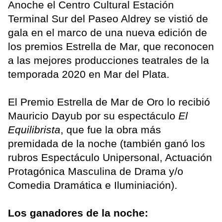
Anoche el Centro Cultural Estación
Terminal Sur del Paseo Aldrey se vistió de
gala en el marco de una nueva edición de
los premios Estrella de Mar, que reconocen
a las mejores producciones teatrales de la
temporada 2020 en Mar del Plata.
El Premio Estrella de Mar de Oro lo recibió
Mauricio Dayub por su espectáculo
El
Equilibrista
, que fue la obra más
premidada de la noche (también ganó los
rubros Espectáculo Unipersonal, Actuación
Protagónica Masculina de Drama y/o
Comedia Dramática e Iluminiación).
Los ganadores de la noche: