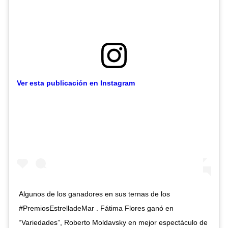
Ver esta publicación en Instagram
Algunos de los ganadores en sus ternas de los
#PremiosEstrelladeMar . Fátima Flores ganó en
“Variedades”, Roberto Moldavsky en mejor espectáculo de