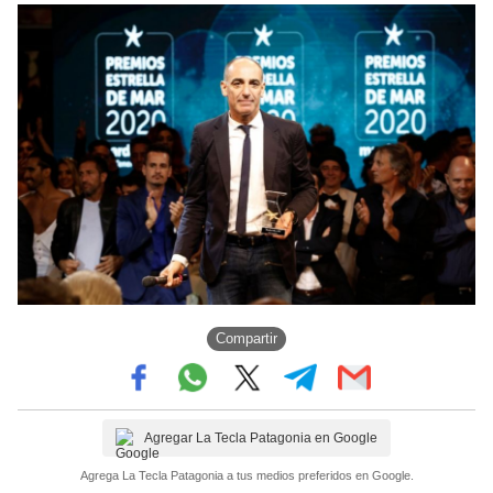
Compartir
Agregar La Tecla Patagonia en Google
Agrega La Tecla Patagonia a tus medios preferidos en Google.