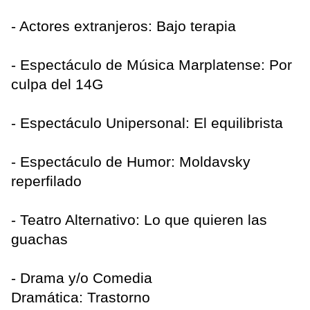
- Actores extranjeros:
Bajo terapia
- Espectáculo de Música Marplatense: Por
culpa del 14G
- Espectáculo Unipersonal: El equilibrista
- Espectáculo de Humor: Moldavsky
reperfilado
- Teatro Alternativo: Lo que quieren las
guachas
- Drama y/o Comedia
Dramática: Trastorno