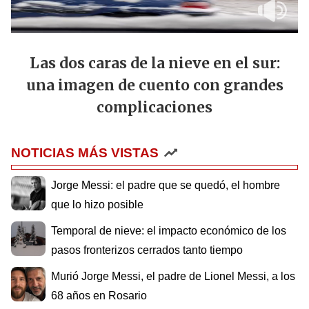
Las dos caras de la nieve en el sur:
una imagen de cuento con grandes
complicaciones
NOTICIAS MÁS VISTAS
Jorge Messi: el padre que se quedó, el hombre
que lo hizo posible
Temporal de nieve: el impacto económico de los
pasos fronterizos cerrados tanto tiempo
Murió Jorge Messi, el padre de Lionel Messi, a los
68 años en Rosario