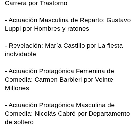
Carrera por Trastorno
- Actuación Masculina de Reparto: Gustavo
Luppi por Hombres y ratones
- Revelación: María Castillo por La fiesta
inolvidable
- Actuación Protagónica Femenina de
Comedia: Carmen Barbieri por Veinte
Millones
- Actuación Protagónica Masculina de
Comedia: Nicolás Cabré por Departamento
de soltero