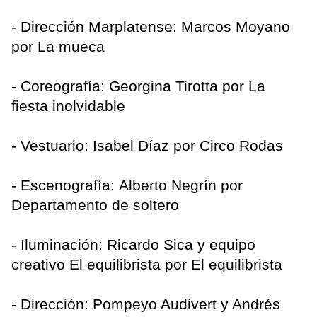
- Dirección Marplatense: Marcos Moyano
por La mueca
- Coreografía: Georgina Tirotta por La
fiesta inolvidable
- Vestuario: Isabel Díaz por Circo Rodas
- Escenografía: Alberto Negrín por
Departamento de soltero
- Iluminación: Ricardo Sica y equipo
creativo El equilibrista por El equilibrista
- Dirección: Pompeyo Audivert y Andrés