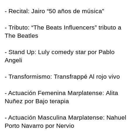
- Recital: Jairo “50 años de música”
- Tributo: “The Beats Influencers” tributo a
The Beatles
- Stand Up: Luly comedy star por Pablo
Angeli
- Transformismo: Transfrappé Al rojo vivo
- Actuación Femenina Marplatense: Alita
Nuñez por Bajo terapia
- Actuación Masculina Marplatense: Nahuel
Porto Navarro por Nervio