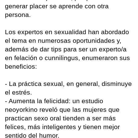
generar placer se aprende con otra
persona.
Los expertos en sexualidad han abordado
el tema en numerosas oportunidades y,
además de dar tips para ser un experto/a
en felación o cunnilingus, enumeraron sus
beneficios:
- La práctica sexual, en general, disminuye
el estrés.
- Aumenta la felicidad: un estudio
neoyorkino reveló que las mujeres que
practican sexo oral tienden a ser más
felices, más inteligentes y tienen mejor
sentido del humor.