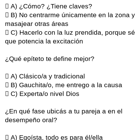
 A) ¿Cómo? ¿Tiene claves?
 B) No centrarme únicamente en la zona y
masajear otras áreas
 C) Hacerlo con la luz prendida, porque sé
que potencia la excitación
¿Qué epíteto te define mejor?
 A) Clásico/a y tradicional
 B) Gauchita/o, me entrego a la causa
 C) Experta/o nivel Dios
¿En qué fase ubicás a tu pareja a en el
desempeño oral?
 A) Egoísta, todo es para él/ella