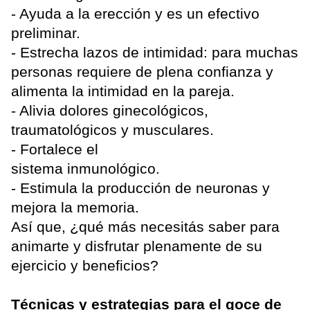
- Ayuda a la erección y es un efectivo
preliminar.
- Estrecha lazos de intimidad: para muchas
personas requiere de plena confianza y
alimenta la intimidad en la pareja.
- Alivia dolores ginecológicos,
traumatológicos y musculares.
- Fortalece el
sistema inmunológico.
- Estimula la producción de neuronas y
mejora la memoria.
Así que, ¿qué más necesitás saber para
animarte y disfrutar plenamente de su
ejercicio y beneficios?
Técnicas y estrategias para el goce de