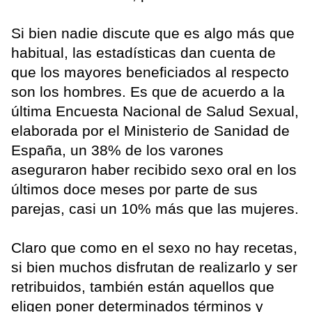
Si bien nadie discute que es algo más que
habitual, las estadísticas dan cuenta de
que los mayores beneficiados al respecto
son los hombres. Es que de acuerdo a la
última Encuesta Nacional de Salud Sexual,
elaborada por el Ministerio de Sanidad de
España, un 38% de los varones
aseguraron haber recibido sexo oral en los
últimos doce meses por parte de sus
parejas, casi un 10% más que las mujeres.
Claro que como en el sexo no hay recetas,
si bien muchos disfrutan de realizarlo y ser
retribuidos, también están aquellos que
eligen poner determinados términos y