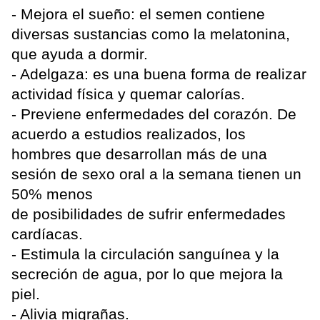
- Mejora el sueño: el semen contiene
diversas sustancias como la melatonina,
que ayuda a dormir.
- Adelgaza: es una buena forma de realizar
actividad física y quemar calorías.
- Previene enfermedades del corazón. De
acuerdo a estudios realizados, los
hombres que desarrollan más de una
sesión de sexo oral a la semana tienen un
50% menos
de posibilidades de sufrir enfermedades
cardíacas.
- Estimula la circulación sanguínea y la
secreción de agua, por lo que mejora la
piel.
- Alivia migrañas.