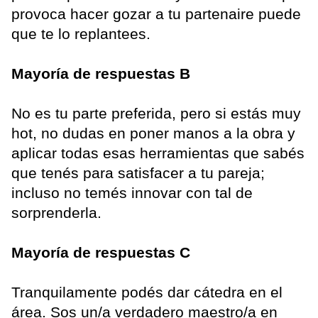
provoca hacer gozar a tu partenaire puede
que te lo replantees.
Mayoría de respuestas B
No es tu parte preferida, pero si estás muy
hot, no dudas en poner manos a la obra y
aplicar todas esas herramientas que sabés
que tenés para satisfacer a tu pareja;
incluso no temés innovar con tal de
sorprenderla.
Mayoría de respuestas C
Tranquilamente podés dar cátedra en el
área. Sos un/a verdadero maestro/a en