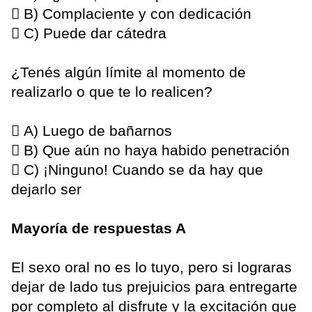
 B) Complaciente y con dedicación
 C) Puede dar cátedra
¿Tenés algún límite al momento de
realizarlo o que te lo realicen?
 A) Luego de bañarnos
 B) Que aún no haya habido penetración
 C) ¡Ninguno! Cuando se da hay que
dejarlo ser
Mayoría de respuestas A
El sexo oral no es lo tuyo, pero si lograras
dejar de lado tus prejuicios para entregarte
por completo al disfrute y la excitación que