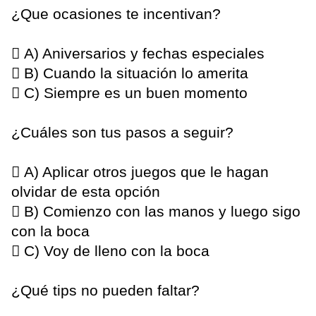
¿Que ocasiones te incentivan?
 A) Aniversarios y fechas especiales
 B) Cuando la situación lo amerita
 C) Siempre es un buen momento
¿Cuáles son tus pasos a seguir?
 A) Aplicar otros juegos que le hagan
olvidar de esta opción
 B) Comienzo con las manos y luego sigo
con la boca
 C) Voy de lleno con la boca
¿Qué tips no pueden faltar?