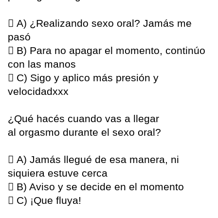
 A) ¿Realizando sexo oral? Jamás me
pasó
 B) Para no apagar el momento, continúo
con las manos
 C) Sigo y aplico más presión y
velocidadxxx
¿Qué hacés cuando vas a llegar
al orgasmo durante el sexo oral?
 A) Jamás llegué de esa manera, ni
siquiera estuve cerca
 B) Aviso y se decide en el momento
 C) ¡Que fluya!