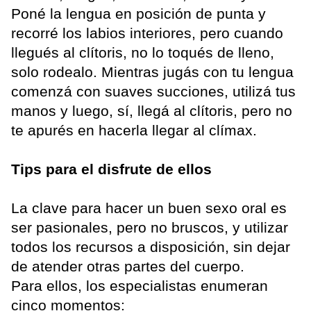
Poné la lengua en posición de punta y
recorré los labios interiores, pero cuando
llegués al clítoris, no lo toqués de lleno,
solo rodealo. Mientras jugás con tu lengua
comenzá con suaves succiones, utilizá tus
manos y luego, sí, llegá al clítoris, pero no
te apurés en hacerla llegar al clímax.
Tips para el disfrute de ellos
La clave para hacer un buen sexo oral es
ser pasionales, pero no bruscos, y utilizar
todos los recursos a disposición, sin dejar
de atender otras partes del cuerpo.
Para ellos, los especialistas enumeran
cinco momentos: