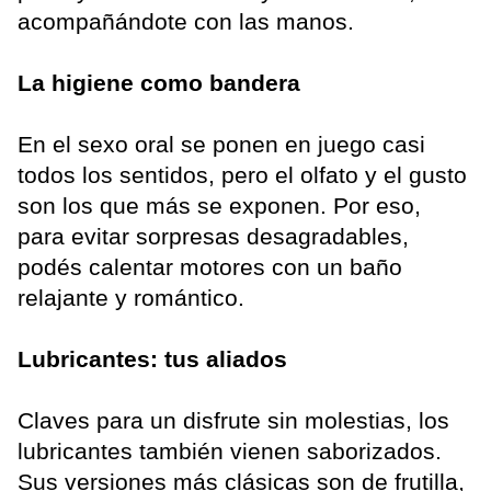
acompañándote con las manos.
La higiene como bandera
En el sexo oral se ponen en juego casi
todos los sentidos, pero el olfato y el gusto
son los que más se exponen. Por eso,
para evitar sorpresas desagradables,
podés calentar motores con un baño
relajante y romántico.
Lubricantes: tus aliados
Claves para un disfrute sin molestias, los
lubricantes también vienen saborizados.
Sus versiones más clásicas son de frutilla,