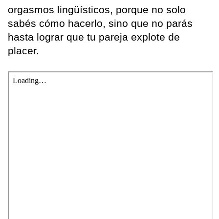
orgasmos lingüísticos, porque no solo
sabés cómo hacerlo, sino que no parás
hasta lograr que tu pareja explote de
placer.