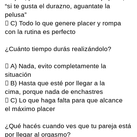
“si te gusta el durazno, aguantate la
pelusa”
 C) Todo lo que genere placer y rompa
con la rutina es perfecto
¿Cuánto tiempo durás realizándolo?
 A) Nada, evito completamente la
situación
 B) Hasta que esté por llegar a la
cima, porque nada de enchastres
 C) Lo que haga falta para que alcance
el máximo placer
¿Qué hacés cuando ves que tu pareja está
por llegar al orgasmo?