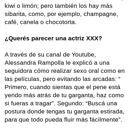
kiwi o limón; pero también los hay más
sibarita, como, por ejemplo, champagne,
café, canela o chocotorta.
¿Querés parecer una actriz XXX?
A través de su canal de Youtube,
Alessandra Rampolla le explicó a una
seguidora cómo realizar sexo oral como en
las películas, pero evitando las arcadas: “
Primero, cuando sientas que el pene está
yendo más atrás de tu garganta, haz como
si fueras a tragar”. Segundo: “Buscá una
postura donde tengas tu garganta estirada,
para que todo pueda fluir más fácilmente”.