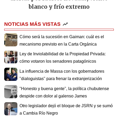
blanco y frío extremo
NOTICIAS MÁS VISTAS
Cómo será la sucesión en Gaiman: cuál es el
mecanismo previsto en la Carta Orgánica
Ley de Inviolabilidad de la Propiedad Privada:
cómo votaron los senadores patagónicos
La influencia de Massa con los gobernadores
"dialoguistas" para frenar la extranjerización
"Honesto y buena gente", la política chubutense
despide con dolor al galenso James
Otro legislador dejó el bloque de JSRN y se sumó
a Cambia Río Negro