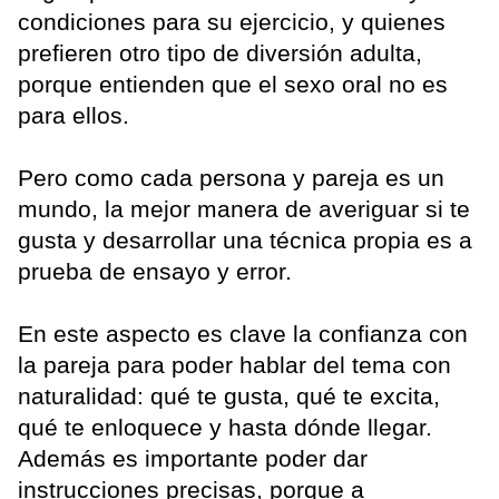
condiciones para su ejercicio, y quienes
prefieren otro tipo de diversión adulta,
porque entienden que el sexo oral no es
para ellos.
Pero como cada persona y pareja es un
mundo, la mejor manera de averiguar si te
gusta y desarrollar una técnica propia es a
prueba de ensayo y error.
En este aspecto es clave la confianza con
la pareja para poder hablar del tema con
naturalidad: qué te gusta, qué te excita,
qué te enloquece y hasta dónde llegar.
Además es importante poder dar
instrucciones precisas, porque a