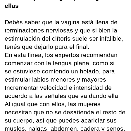
ellas
Debés saber que la vagina está llena de
terminaciones nerviosas y que si bien la
estimulación del clítoris suele ser infalible,
tenés que dejarlo para el final.
En esta línea, los expertos recomiendan
comenzar con la lengua plana, como si
se estuviese comiendo un helado, para
estimular labios menores y mayores.
Incrementar velocidad e intensidad de
acuerdo a las señales que va dando ella.
Al igual que con ellos, las mujeres
necesitan que no se desatienda el resto de
su cuerpo, así que puedes acariciar sus
muslos, nalgas, abdomen, cadera y senos.