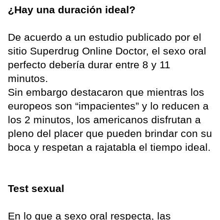
¿Hay una duración ideal?
De acuerdo a un estudio publicado por el
sitio Superdrug Online Doctor, el sexo oral
perfecto debería durar entre 8 y 11
minutos.
Sin embargo destacaron que mientras los
europeos son “impacientes” y lo reducen a
los 2 minutos, los americanos disfrutan a
pleno del placer que pueden brindar con su
boca y respetan a rajatabla el tiempo ideal.
Test sexual
En lo que a sexo oral respecta, las