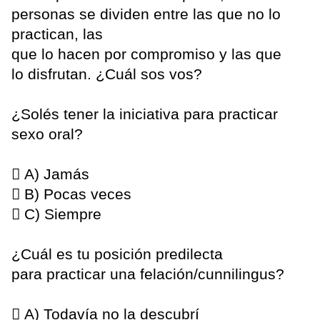
personas se dividen entre las que no lo
practican, las
que lo hacen por compromiso y las que
lo disfrutan. ¿Cuál sos vos?
¿Solés tener la iniciativa para practicar
sexo oral?
 A) Jamás
 B) Pocas veces
 C) Siempre
¿Cuál es tu posición predilecta
para practicar una felación/cunnilingus?
 A) Todavía no la descubrí