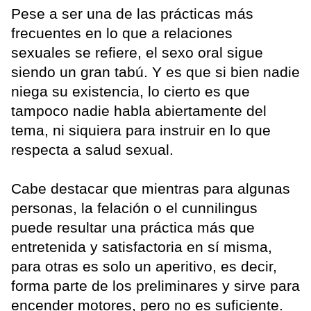
Pese a ser una de las prácticas más
frecuentes en lo que a relaciones
sexuales se refiere, el sexo oral sigue
siendo un gran tabú. Y es que si bien nadie
niega su existencia, lo cierto es que
tampoco nadie habla abiertamente del
tema, ni siquiera para instruir en lo que
respecta a salud sexual.
Cabe destacar que mientras para algunas
personas, la felación o el cunnilingus
puede resultar una práctica más que
entretenida y satisfactoria en sí misma,
para otras es solo un aperitivo, es decir,
forma parte de los preliminares y sirve para
encender motores, pero no es suficiente.