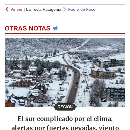
Volver
|
La Tecla Patagonia
Fuera de Foco
OTRAS NOTAS
REGION
El sur complicado por el clima:
alertas por fuertes nevadas, viento