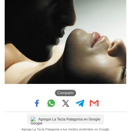
Compartir
Agregar La Tecla Patagonia en Google
Agrega La Tecla Patagonia a tus medios preferidos en Google.