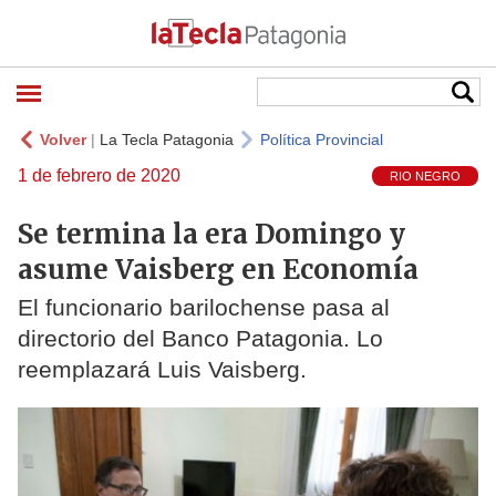
Volver
|
La Tecla Patagonia
Política Provincial
1 de febrero de 2020
RIO NEGRO
Se termina la era Domingo y
asume Vaisberg en Economía
El funcionario barilochense pasa al
directorio del Banco Patagonia. Lo
reemplazará Luis Vaisberg.