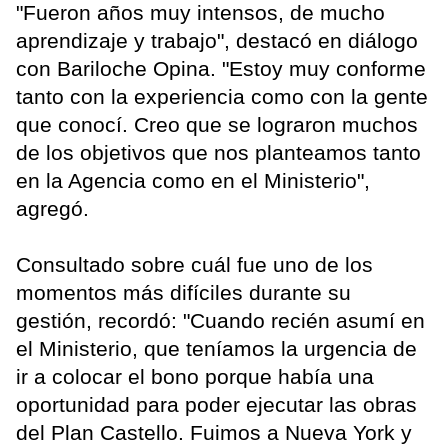
"Fueron años muy intensos, de mucho
aprendizaje y trabajo", destacó en diálogo
con Bariloche Opina. "Estoy muy conforme
tanto con la experiencia como con la gente
que conocí. Creo que se lograron muchos
de los objetivos que nos planteamos tanto
en la Agencia como en el Ministerio",
agregó.
Consultado sobre cuál fue uno de los
momentos más difíciles durante su
gestión, recordó: "Cuando recién asumí en
el Ministerio, que teníamos la urgencia de
ir a colocar el bono porque había una
oportunidad para poder ejecutar las obras
del Plan Castello. Fuimos a Nueva York y