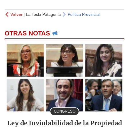
Volver
|
La Tecla Patagonia
Política Provincial
OTRAS NOTAS
CONGRESO
Ley de Inviolabilidad de la Propiedad