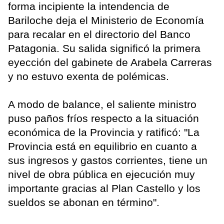
forma incipiente la intendencia de
Bariloche deja el Ministerio de Economía
para recalar en el directorio del Banco
Patagonia. Su salida significó la primera
eyección del gabinete de Arabela Carreras
y no estuvo exenta de polémicas.
A modo de balance, el saliente ministro
puso paños fríos respecto a la situación
económica de la Provincia y ratificó: "La
Provincia está en equilibrio en cuanto a
sus ingresos y gastos corrientes, tiene un
nivel de obra pública en ejecución muy
importante gracias al Plan Castello y los
sueldos se abonan en término".