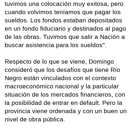
tuvimos una colocación muy exitosa, pero
cuando volvimos teníamos que pagar los
sueldos. Los fondos estaban depositados
en un fondo fiduciario y destinados al pago
de las obras. Tuvimos que salir a Nación a
buscar asistencia para los sueldos".
Respecto de lo que se viene, Domingo
consideró que los desafíos que tiene Río
Negro están vinculados con el contexto
macroeconómico nacional y la particular
situación de los mercados financieros, con
la posibilidad de entrar en default. Pero la
provincia viene ordenada y con un buen un
nivel de obra pública.