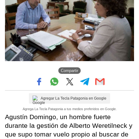
Compartir
Agregar La Tecla Patagonia en Google
Agrega La Tecla Patagonia a tus medios preferidos en Google.
Agustín Domingo, un hombre fuerte
durante la gestión de Alberto Weretilneck y
que supo tomar vuelo propio al buscar de