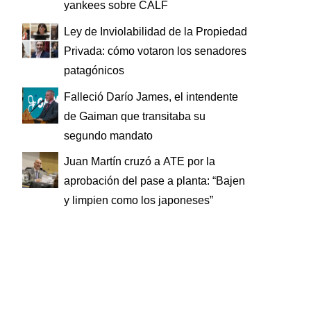
yankees sobre CALF
Ley de Inviolabilidad de la Propiedad
Privada: cómo votaron los senadores
patagónicos
Falleció Darío James, el intendente
de Gaiman que transitaba su
segundo mandato
Juan Martín cruzó a ATE por la
aprobación del pase a planta: “Bajen
y limpien como los japoneses”