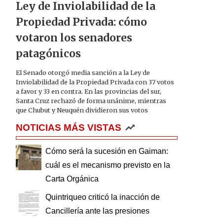
Ley de Inviolabilidad de la
Propiedad Privada: cómo
votaron los senadores
patagónicos
El Senado otorgó media sanción a la Ley de
Inviolabilidad de la Propiedad Privada con 37 votos
a favor y 33 en contra. En las provincias del sur,
Santa Cruz rechazó de forma unánime, mientras
que Chubut y Neuquén dividieron sus votos
NOTICIAS MÁS VISTAS
Cómo será la sucesión en Gaiman:
cuál es el mecanismo previsto en la
Carta Orgánica
Quintriqueo criticó la inacción de
Cancillería ante las presiones