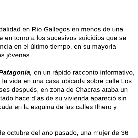
dalidad en Río Gallegos en menos de una
 en torno a los sucesivos suicidios que se
incia en el último tiempo, en su mayoría
es jóvenes.
Patagonia,
en un rápido racconto informativo,
 la vida en una casa ubicada sobre calle Los
ses después, en zona de Chacras ataba un
tado hace días de su vivienda apareció sin
ada en la esquina de las calles Ilhero y
s de octubre del año pasado, una mujer de 36