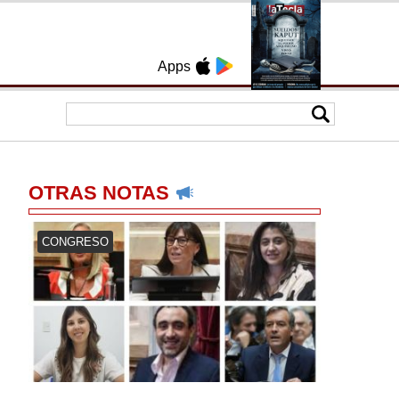
Apps
OTRAS NOTAS
CONGRESO