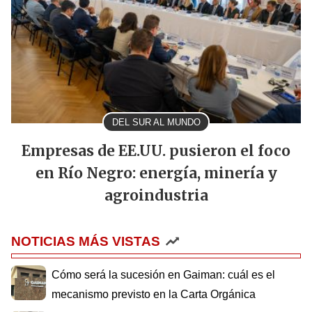
DEL SUR AL MUNDO
Empresas de EE.UU. pusieron el foco
en Río Negro: energía, minería y
agroindustria
NOTICIAS MÁS VISTAS
Cómo será la sucesión en Gaiman: cuál es el
mecanismo previsto en la Carta Orgánica