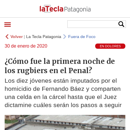
Volver
|
La Tecla Patagonia
Fuera de Foco
30 de enero de 2020
EN DOLORES
¿Cómo fue la primera noche de
los rugbiers en el Penal?
Los diez jóvenes están imputados por el
homicidio de Fernando Báez y comparten
una celda en la cárcel hasta que el Juez
dictamine cuáles serán los pasos a seguir