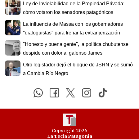
Ley de Inviolabilidad de la Propiedad Privada:
cómo votaron los senadores patagónicos
La influencia de Massa con los gobernadores
"dialoguistas" para frenar la extranjerización
"Honesto y buena gente", la política chubutense
despide con dolor al galenso James
Otro legislador dejó el bloque de JSRN y se sumó
a Cambia Río Negro
Copyright 2026
La Tecla Patagonia