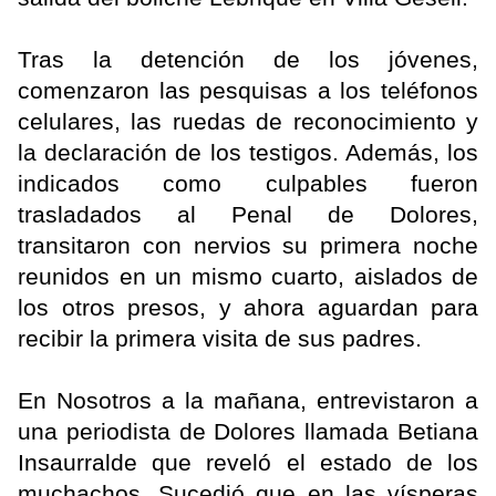
Tras la detención de los jóvenes,
comenzaron las pesquisas a los teléfonos
celulares, las ruedas de reconocimiento y
la declaración de los testigos. Además, los
indicados como culpables fueron
trasladados al Penal de Dolores,
transitaron con nervios su primera noche
reunidos en un mismo cuarto, aislados de
los otros presos, y ahora aguardan para
recibir la primera visita de sus padres.
En Nosotros a la mañana, entrevistaron a
una periodista de Dolores llamada Betiana
Insaurralde que reveló el estado de los
muchachos. Sucedió que en las vísperas