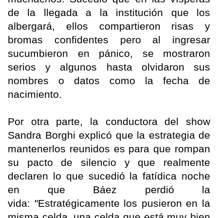
de la llegada a la institución que los
albergará, ellos compartieron risas y
bromas confidentes pero al ingresar
sucumbieron en pánico, se mostraron
serios y algunos hasta olvidaron sus
nombres o datos como la fecha de
nacimiento.
Por otra parte, la conductora del show
Sandra Borghi explicó que la estrategia de
mantenerlos reunidos es para que rompan
su pacto de silencio y que realmente
declaren lo que sucedió la fatídica noche
en que Báez perdió la
vida: "Estratégicamente los pusieron en la
misma celda, una celda que está muy bien