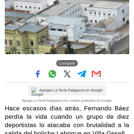
Compartir
Agregar La Tecla Patagonia en Google
Agrega La Tecla Patagonia a tus medios preferidos en Google.
Hace escasos días atrás, Fernando Báez
perdía la vida cuando un grupo de diez
deportistas lo atacaba con brutalidad a la
salida del boliche Lebrique en Villa Gesell.