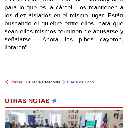
para lo que es la cárcel. Los mantienen a
los diez aislados en el mismo lugar. Están
buscando el quiebre entre ellos, para que
sean ellos mismos terminen de acusarse y
señalarse... Ahora los pibes cayeron,
lloraron".
Volver
|
La Tecla Patagonia
Fuera de Foco
OTRAS NOTAS