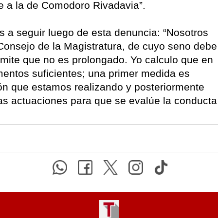
e a la de Comodoro Rivadavia”.
 a seguir luego de esta denuncia: “Nosotros
Consejo de la Magistratura, de cuyo seno debe
rámite que no es prolongado. Yo calculo que en
mentos suficientes; una primer medida es
ón que estamos realizando y posteriormente
 las actuaciones para que se evalúe la conducta