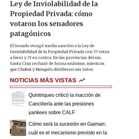
Ley de Inviolabilidad de la
Propiedad Privada: cómo
votaron los senadores
patagónicos
El Senado otorgó media sanción a la Ley de
Inviolabilidad de la Propiedad Privada con 37 votos
a favor y 33 en contra. En las provincias del sur,
Santa Cruz rechazó de forma unánime, mientras
que Chubut y Neuquén dividieron sus votos
NOTICIAS MÁS VISTAS
Quintriqueo criticó la inacción de
Cancillería ante las presiones
yankees sobre CALF
Cómo será la sucesión en Gaiman:
cuál es el mecanismo previsto en la