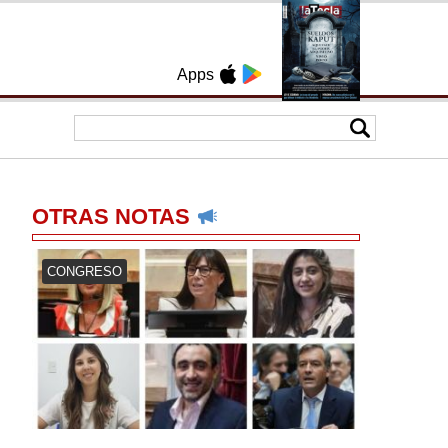
Apps
OTRAS NOTAS
CONGRESO