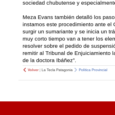
sociedad chubutense y especialment
Meza Evans también detalló los pasos
instamos este procedimiento ante el 
surgir un sumariante y se inicia un t
muy corto tiempo van a tener los ele
resolver sobre el pedido de suspensi
remitir al Tribunal de Enjuiciamiento
de la doctora Ibáñez”.
Volver
|
La Tecla Patagonia
Política Provincial