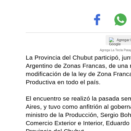
Agregar 
Agrega La Tecla Patag
La Provincia del Chubut participó, ju
Argentino de Zonas Francas, de una 
modificación de la ley de Zona Franc
Productiva en todo el país.
El encuentro se realizó la pasada se
Aires, y tuvo como anfitrión al gober
ministro de la Producción, Sergio Bo
Comercio Exterior e Interior, Eduardo 