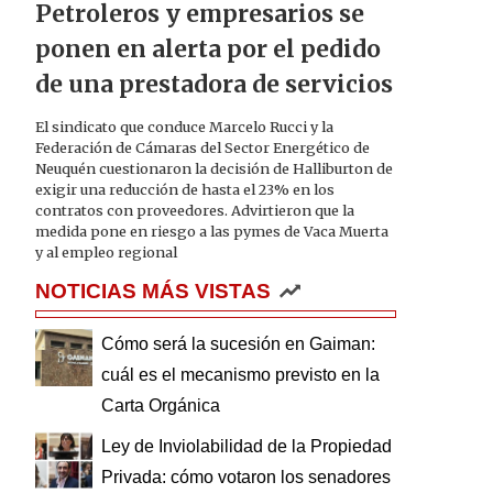
Petroleros y empresarios se
ponen en alerta por el pedido
de una prestadora de servicios
El sindicato que conduce Marcelo Rucci y la
Federación de Cámaras del Sector Energético de
Neuquén cuestionaron la decisión de Halliburton de
exigir una reducción de hasta el 23% en los
contratos con proveedores. Advirtieron que la
medida pone en riesgo a las pymes de Vaca Muerta
y al empleo regional
NOTICIAS MÁS VISTAS
Cómo será la sucesión en Gaiman:
cuál es el mecanismo previsto en la
Carta Orgánica
Ley de Inviolabilidad de la Propiedad
Privada: cómo votaron los senadores