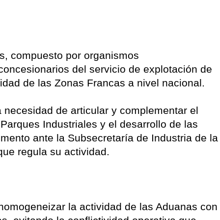
as, compuesto por organismos
concesionarios del servicio de explotación de
idad de las Zonas Francas a nivel nacional.
a necesidad de articular y complementar el
Parques Industriales y el desarrollo de las
ento ante la Subsecretaría de Industria de la
que regula su actividad.
homogeneizar la actividad de las Aduanas con