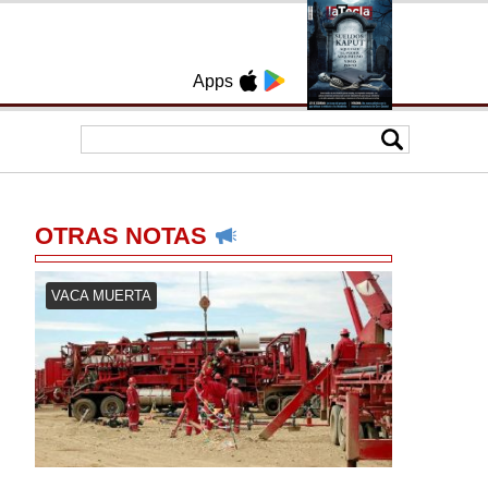
Apps
OTRAS NOTAS
VACA MUERTA