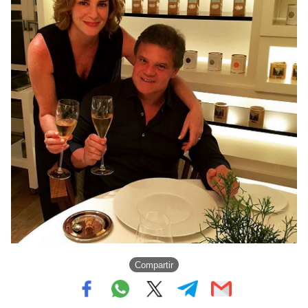
Compartir