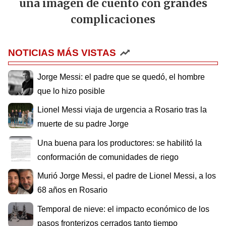
una imagen de cuento con grandes
complicaciones
NOTICIAS MÁS VISTAS
Jorge Messi: el padre que se quedó, el hombre
que lo hizo posible
Lionel Messi viaja de urgencia a Rosario tras la
muerte de su padre Jorge
Una buena para los productores: se habilitó la
conformación de comunidades de riego
Murió Jorge Messi, el padre de Lionel Messi, a los
68 años en Rosario
Temporal de nieve: el impacto económico de los
pasos fronterizos cerrados tanto tiempo