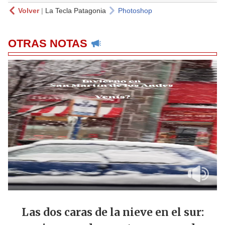
Volver
|
La Tecla Patagonia
Photoshop
OTRAS NOTAS
Las dos caras de la nieve en el sur: