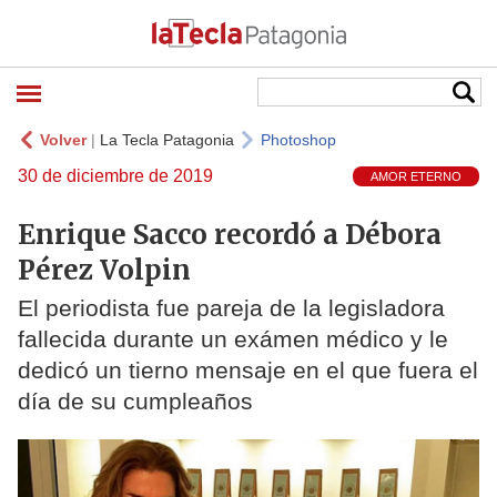
Volver
|
La Tecla Patagonia
Photoshop
30 de diciembre de 2019
AMOR ETERNO
Enrique Sacco recordó a Débora
Pérez Volpin
El periodista fue pareja de la legisladora
fallecida durante un exámen médico y le
dedicó un tierno mensaje en el que fuera el
día de su cumpleaños