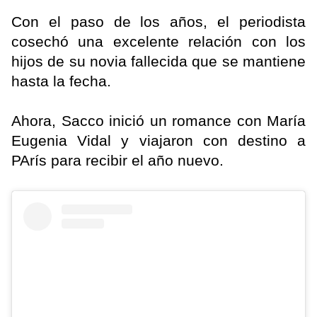
Con el paso de los años, el periodista
cosechó una excelente relación con los
hijos de su novia fallecida que se mantiene
hasta la fecha.
Ahora, Sacco inició un romance con María
Eugenia Vidal y viajaron con destino a
PArís para recibir el año nuevo.