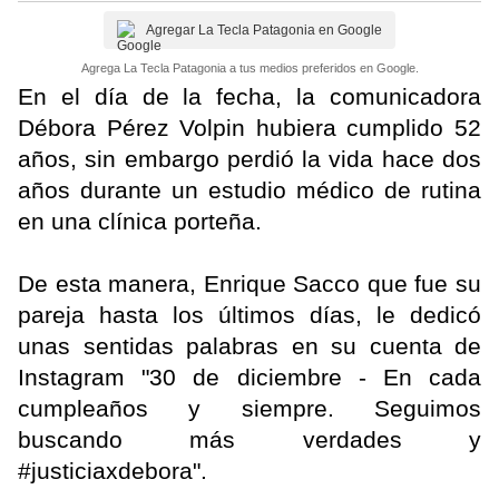
Agregar La Tecla Patagonia en Google
Agrega La Tecla Patagonia a tus medios preferidos en Google.
En el día de la fecha, la comunicadora
Débora Pérez Volpin hubiera cumplido 52
años, sin embargo perdió la vida hace dos
años durante un estudio médico de rutina
en una clínica porteña.
De esta manera, Enrique Sacco que fue su
pareja hasta los últimos días, le dedicó
unas sentidas palabras en su cuenta de
Instagram "30 de diciembre - En cada
cumpleaños y siempre. Seguimos
buscando más verdades y
#justiciaxdebora".