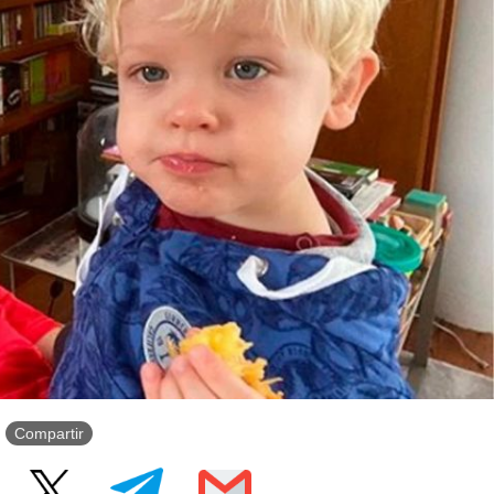
Compartir