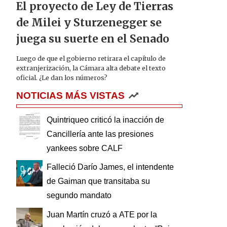
El proyecto de Ley de Tierras
de Milei y Sturzenegger se
juega su suerte en el Senado
Luego de que el gobierno retirara el capítulo de
extranjerización, la Cámara alta debate el texto
oficial. ¿Le dan los números?
NOTICIAS MÁS VISTAS
Quintriqueo criticó la inacción de
Cancillería ante las presiones
yankees sobre CALF
Falleció Darío James, el intendente
de Gaiman que transitaba su
segundo mandato
Juan Martín cruzó a ATE por la