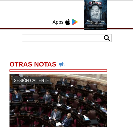
Apps
OTRAS NOTAS
SESIÓN CALIENTE