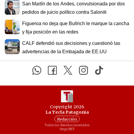
San Martín de los Andes, convulsionada por dos
pedidos de juicio político contra Saloniti
Figueroa no deja que Bullrich le marque la cancha
y fija posición en las redes
CALF defendió sus decisiones y cuestionó las
advertencias de la Embajada de EE.UU
Copyright 2026
La Tecla Patagonia
Redacción
Todos los derechos reservados
Serga.NET