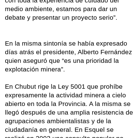
con toda la experiencia de cuidado del
medio ambiente, estamos para dar un
debate y presentar un proyecto serio”.
En la misma sintonía se había expresado
días atrás el presidente, Alberto Fernández
quien aseguró que “es una prioridad la
explotación minera”.
En Chubut rige la Ley 5001 que prohíbe
expresamente la actividad minera a cielo
abierto en toda la Provincia. A la misma se
llegó después de una amplia resistencia de
agrupaciones ambientalistas y de la
ciudadanía en general. En Esquel se