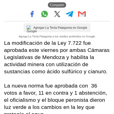
Compartir
Agregar La Tecla Patagonia en Google
Agrega La Tecla Patagonia a tus medios preferidos en Google.
La modificación de la Ley 7.722 fue
aprobada este viernes por ambas Cámaras
Legislativas de Mendoza y habilita la
actividad minera con utilización de
sustancias como ácido sulfúrico y cianuro.
La nueva norma fue aprobada con 36
votos a favor, 11 en contra y 1 abstención,
el oficialismo y el bloque peronista dieron
luz verde a los cambios en la ley que