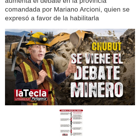
aumenta el debate en la provincia
comandada por Mariano Arcioni, quien se
expresó a favor de la habilitarla