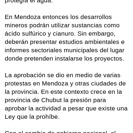
protegía el agua.
En Mendoza entonces los desarrollos
mineros podrán utilizar sustancias como
ácido sulfúrico y cianuro. Sin embargo,
deberán presentar estudios ambientales e
informes sectoriales municipales del lugar
donde pretenden instalarse los proyectos.
La aprobación se dio en medio de varias
protestas en Mendoza y otras ciudades de
la provincia. En este contexto crece en la
provincia de Chubut la presión para
aprobar la actividad a pesar que existe una
Ley que la prohíbe.