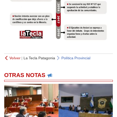
Volver
|
La Tecla Patagonia
Política Provincial
OTRAS NOTAS