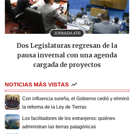
JORNADA ATR
Dos Legislaturas regresan de la
pausa invernal con una agenda
cargada de proyectos
NOTICIAS MÁS VISTAS
Con influencia sureña, el Gobierno cedió y eliminó
la reforma de la Ley de Tierras
Los facilitadores de los extranjeros: quiénes
administran las tierras patagónicas