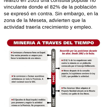
realizó en 2003 una consulta popular no
vinculante donde el 82% de la población
se expresó en contra. Sin embargo, en la
zona de la Meseta, advierten que la
actividad traería crecimiento y empleo.