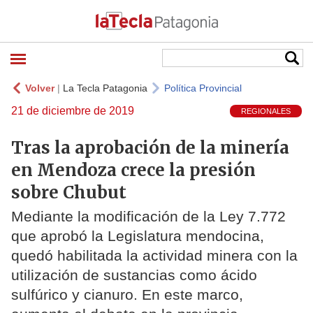
Volver
|
La Tecla Patagonia
Política Provincial
21 de diciembre de 2019
REGIONALES
Tras la aprobación de la minería
en Mendoza crece la presión
sobre Chubut
Mediante la modificación de la Ley 7.772
que aprobó la Legislatura mendocina,
quedó habilitada la actividad minera con la
utilización de sustancias como ácido
sulfúrico y cianuro. En este marco,