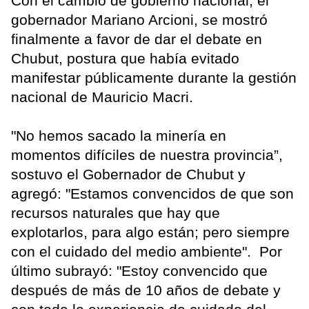
Con el cambio de gobierno nacional, el
gobernador Mariano Arcioni, se mostró
finalmente a favor de dar el debate en
Chubut, postura que había evitado
manifestar públicamente durante la gestión
nacional de Mauricio Macri.
"No hemos sacado la minería en
momentos difíciles de nuestra provincia”,
sostuvo el Gobernador de Chubut y
agregó: "Estamos convencidos de que son
recursos naturales que hay que
explotarlos, para algo están; pero siempre
con el cuidado del medio ambiente". Por
último subrayó: "Estoy convencido que
después de más de 10 años de debate y