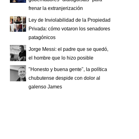
frenar la extranjerización
Ley de Inviolabilidad de la Propiedad
Privada: cómo votaron los senadores
patagónicos
Jorge Messi: el padre que se quedó,
el hombre que lo hizo posible
"Honesto y buena gente", la política
chubutense despide con dolor al
galenso James