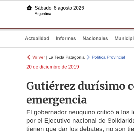
Sábado, 8 agosto 2026
Argentina
Actualidad
Informes
Nacionales
Municip
Volver
|
La Tecla Patagonia
Política Provincial
20 de diciembre de 2019
Gutiérrez durísimo c
emergencia
El gobernador neuquino criticó a los 
por el Ejecutivo nacional de Solidari
tienen que dar los debates, no son tie