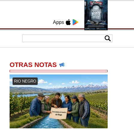
Apps
OTRAS NOTAS
RIO NEGRO