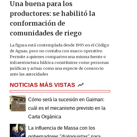
Una buena para los
productores: se habilitó la
conformación de
comunidades de riego
La figura está contemplada desde 1995 en el Código
de Aguas, pero no contaba con marco operativo.
Permite a quienes comparten una misma fuente o
infraestructura hídrica constituirse como personas
jurídicas y actuar como una especie de consorcio
ante las autoridades
NOTICIAS MÁS VISTAS
Cómo será la sucesión en Gaiman:
cuál es el mecanismo previsto en la
Carta Orgánica
La influencia de Massa con los
gobernadores "dialoguistas" para