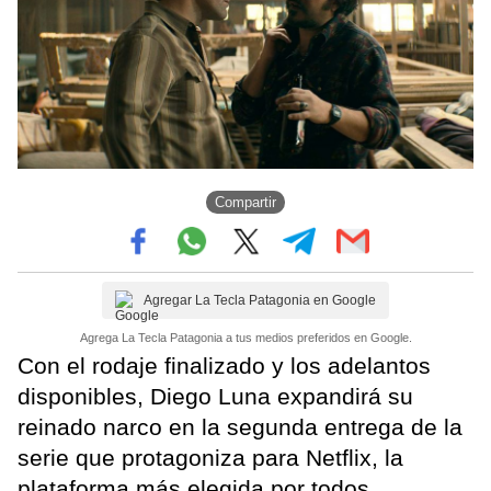
Compartir
Agregar La Tecla Patagonia en Google
Agrega La Tecla Patagonia a tus medios preferidos en Google.
Con el rodaje finalizado y los adelantos
disponibles, Diego Luna expandirá su
reinado narco en la segunda entrega de la
serie que protagoniza para Netflix, la
plataforma más elegida por todos.