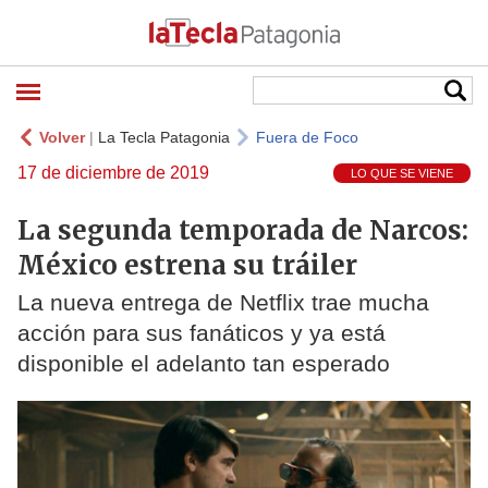
Volver
|
La Tecla Patagonia
Fuera de Foco
17 de diciembre de 2019
LO QUE SE VIENE
La segunda temporada de Narcos:
México estrena su tráiler
La nueva entrega de Netflix trae mucha
acción para sus fanáticos y ya está
disponible el adelanto tan esperado