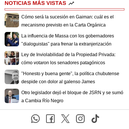
NOTICIAS MÁS VISTAS
Cómo será la sucesión en Gaiman: cuál es el
mecanismo previsto en la Carta Orgánica
La influencia de Massa con los gobernadores
"dialoguistas" para frenar la extranjerización
Ley de Inviolabilidad de la Propiedad Privada:
cómo votaron los senadores patagónicos
"Honesto y buena gente", la política chubutense
despide con dolor al galenso James
Otro legislador dejó el bloque de JSRN y se sumó
a Cambia Río Negro