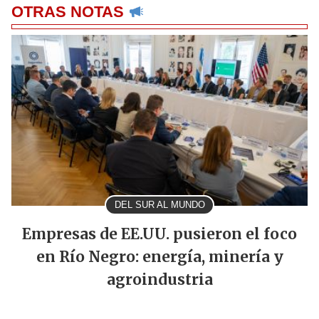
OTRAS NOTAS
DEL SUR AL MUNDO
Empresas de EE.UU. pusieron el foco
en Río Negro: energía, minería y
agroindustria