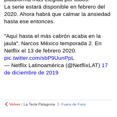
La serie estará disponible en febrero del
2020. Ahora habrá que calmar la ansiedad
hasta ese entonces.
"Aquí hasta el más cabrón acaba en la
jaula". Narcos México temporada 2. En
Netflix el 13 de febrero 2020.
pic.twitter.com/sbP9UunPpL
— Netflix Latinoamérica (@NetflixLAT)
17
de diciembre de 2019
Volver
|
La Tecla Patagonia
Fuera de Foco