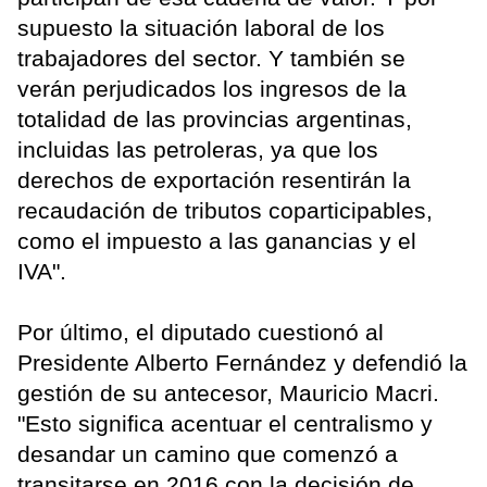
supuesto la situación laboral de los
trabajadores del sector. Y también se
verán perjudicados los ingresos de la
totalidad de las provincias argentinas,
incluidas las petroleras, ya que los
derechos de exportación resentirán la
recaudación de tributos coparticipables,
como el impuesto a las ganancias y el
IVA".
Por último, el diputado cuestionó al
Presidente Alberto Fernández y defendió la
gestión de su antecesor, Mauricio Macri.
"Esto significa acentuar el centralismo y
desandar un camino que comenzó a
transitarse en 2016 con la decisión de