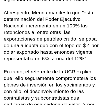
Al respecto, Menna manifestó que "esta
determinación del Poder Ejecutivo
Nacional incrementa en un 100% las
retenciones a, entre otras, las
exportaciones de petróleo crudo: se pasa
de una alícuota que con el tope de $ 4 por
dólar exportado hasta entonces vigente
representaba un 6%, a una del 12%".
En tanto, el referente de la UCR explicó
que "ello seguramente comprometerá los
planes de inversión en los yacimientos y,
con ello, el desenvolvimiento de las
contratistas y subcontratistas que
participan de esa cadena de valor. Y por