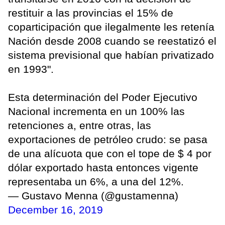
restituir a las provincias el 15% de
coparticipación que ilegalmente les retenía
Nación desde 2008 cuando se reestatizó el
sistema previsional que habían privatizado
en 1993".
Esta determinación del Poder Ejecutivo
Nacional incrementa en un 100% las
retenciones a, entre otras, las
exportaciones de petróleo crudo: se pasa
de una alícuota que con el tope de $ 4 por
dólar exportado hasta entonces vigente
representaba un 6%, a una del 12%.
— Gustavo Menna (@gustamenna)
December 16, 2019