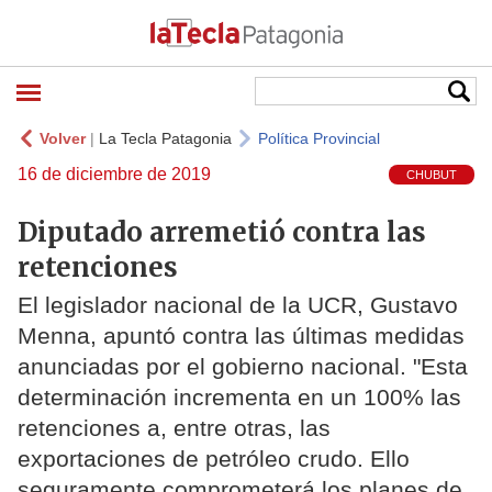
Volver
|
La Tecla Patagonia
Política Provincial
16 de diciembre de 2019
CHUBUT
Diputado arremetió contra las
retenciones
El legislador nacional de la UCR, Gustavo
Menna, apuntó contra las últimas medidas
anunciadas por el gobierno nacional. "Esta
determinación incrementa en un 100% las
retenciones a, entre otras, las
exportaciones de petróleo crudo. Ello
seguramente comprometerá los planes de