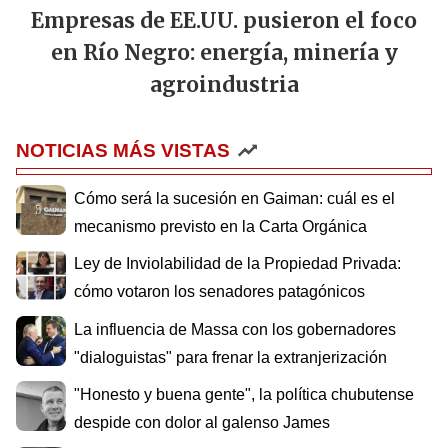
Empresas de EE.UU. pusieron el foco
en Río Negro: energía, minería y
agroindustria
NOTICIAS MÁS VISTAS
Cómo será la sucesión en Gaiman: cuál es el
mecanismo previsto en la Carta Orgánica
Ley de Inviolabilidad de la Propiedad Privada:
cómo votaron los senadores patagónicos
La influencia de Massa con los gobernadores
"dialoguistas" para frenar la extranjerización
"Honesto y buena gente", la política chubutense
despide con dolor al galenso James