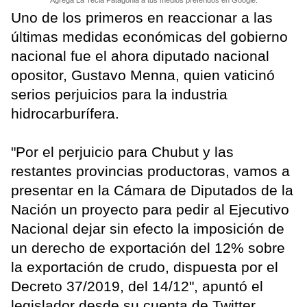
Uno de los primeros en reaccionar a las
últimas medidas económicas del gobierno
nacional fue el ahora diputado nacional
opositor, Gustavo Menna, quien vaticinó
serios perjuicios para la industria
hidrocarburífera.
"Por el perjuicio para Chubut y las
restantes provincias productoras, vamos a
presentar en la Cámara de Diputados de la
Nación un proyecto para pedir al Ejecutivo
Nacional dejar sin efecto la imposición de
un derecho de exportación del 12% sobre
la exportación de crudo, dispuesta por el
Decreto 37/2019, del 14/12", apuntó el
legislador desde su cuenta de Twitter.