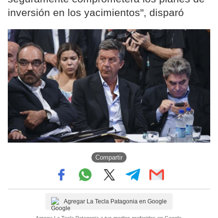
inversión en los yacimientos", disparó
Compartir
Agregar La Tecla Patagonia en Google
Agrega La Tecla Patagonia a tus medios preferidos en Google.