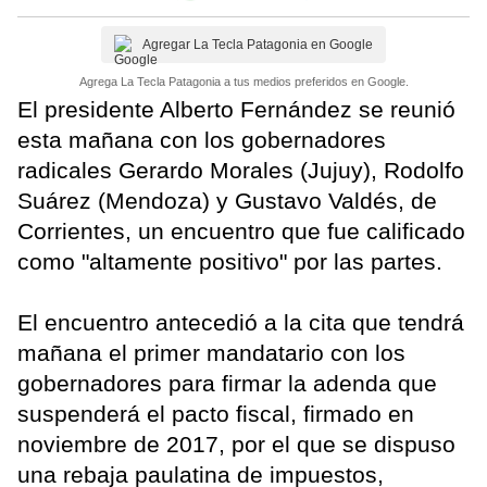
Agregar La Tecla Patagonia en Google
Agrega La Tecla Patagonia a tus medios preferidos en Google.
El presidente Alberto Fernández se reunió
esta mañana con los gobernadores
radicales Gerardo Morales (Jujuy), Rodolfo
Suárez (Mendoza) y Gustavo Valdés, de
Corrientes, un encuentro que fue calificado
como "altamente positivo" por las partes.
El encuentro antecedió a la cita que tendrá
mañana el primer mandatario con los
gobernadores para firmar la adenda que
suspenderá el pacto fiscal, firmado en
noviembre de 2017, por el que se dispuso
una rebaja paulatina de impuestos,