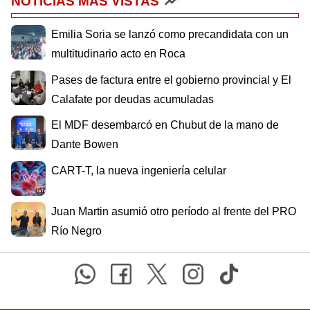
NOTICIAS MÁS VISTAS
Emilia Soria se lanzó como precandidata con un
multitudinario acto en Roca
Pases de factura entre el gobierno provincial y El
Calafate por deudas acumuladas
El MDF desembarcó en Chubut de la mano de
Dante Bowen
CART-T, la nueva ingeniería celular
Juan Martin asumió otro período al frente del PRO
Río Negro