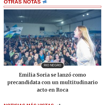
OTRAS NOTAS
RIO NEGRO
Emilia Soria se lanzó como
precandidata con un multitudinario
acto en Roca