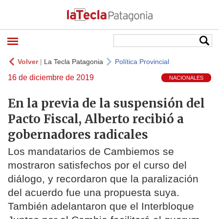
Volver
|
La Tecla Patagonia
Política Provincial
16 de diciembre de 2019
NACIONALES
En la previa de la suspensión del
Pacto Fiscal, Alberto recibió a
gobernadores radicales
Los mandatarios de Cambiemos se
mostraron satisfechos por el curso del
diálogo, y recordaron que la paralización
del acuerdo fue una propuesta suya.
También adelantaron que el Interbloque