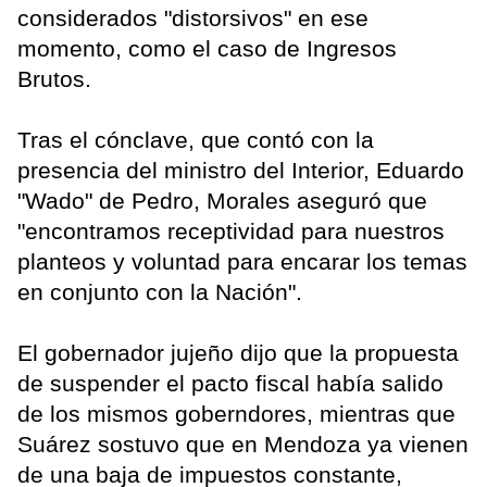
considerados "distorsivos" en ese
momento, como el caso de Ingresos
Brutos.
Tras el cónclave, que contó con la
presencia del ministro del Interior, Eduardo
"Wado" de Pedro, Morales aseguró que
"encontramos receptividad para nuestros
planteos y voluntad para encarar los temas
en conjunto con la Nación".
El gobernador jujeño dijo que la propuesta
de suspender el pacto fiscal había salido
de los mismos goberndores, mientras que
Suárez sostuvo que en Mendoza ya vienen
de una baja de impuestos constante,