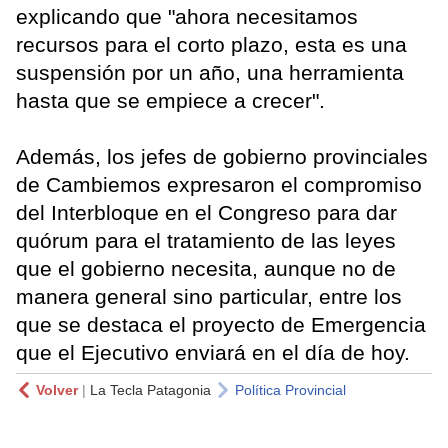
explicando que "ahora necesitamos
recursos para el corto plazo, esta es una
suspensión por un año, una herramienta
hasta que se empiece a crecer".
Además, los jefes de gobierno provinciales
de Cambiemos expresaron el compromiso
del Interbloque en el Congreso para dar
quórum para el tratamiento de las leyes
que el gobierno necesita, aunque no de
manera general sino particular, entre los
que se destaca el proyecto de Emergencia
que el Ejecutivo enviará en el día de hoy.
Volver
|
La Tecla Patagonia
Política Provincial