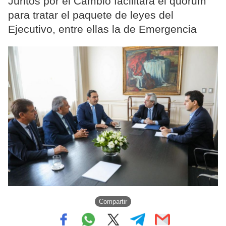
Juntos por el Cambio facilitará el quorum
para tratar el paquete de leyes del
Ejecutivo, entre ellas la de Emergencia
Compartir