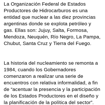
La Organización Federal de Estados
Productores de Hidrocarburos es una
entidad que nuclear a las diez provincias
argentinas donde se explota petróleo y
gas. Ellas son: Jujuy, Salta, Formosa,
Mendoza, Neuquén, Río Negro, La Pampa,
Chubut, Santa Cruz y Tierra del Fuego.
La historia del nucleamiento se remonta a
1984, cuando los Gobernadores
comenzaron a realizar una serie de
encuentros con relativa informalidad, a fin
de “acentuar la presencia y la participación
de los Estados Productores en el diseño y
la planificación de la política del sector”.