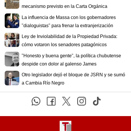
mecanismo previsto en la Carta Orgánica
La influencia de Massa con los gobernadores
"dialoguistas" para frenar la extranjerización
Ley de Inviolabilidad de la Propiedad Privada:
cómo votaron los senadores patagónicos
"Honesto y buena gente", la política chubutense
despide con dolor al galenso James
Otro legislador dejó el bloque de JSRN y se sumó
a Cambia Río Negro