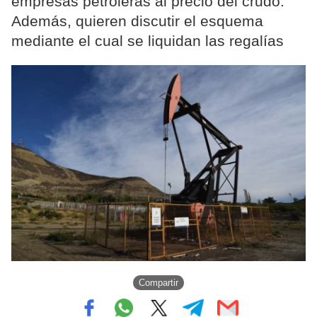
empresas petroleras al precio del crudo.
Además, quieren discutir el esquema
mediante el cual se liquidan las regalías
Compartir