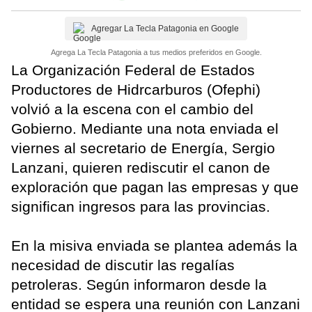
Agregar La Tecla Patagonia en Google
Agrega La Tecla Patagonia a tus medios preferidos en Google.
La Organización Federal de Estados
Productores de Hidrcarburos (Ofephi)
volvió a la escena con el cambio del
Gobierno. Mediante una nota enviada el
viernes al secretario de Energía, Sergio
Lanzani, quieren rediscutir el canon de
exploración que pagan las empresas y que
significan ingresos para las provincias.
En la misiva enviada se plantea además la
necesidad de discutir las regalías
petroleras. Según informaron desde la
entidad se espera una reunión con Lanzani