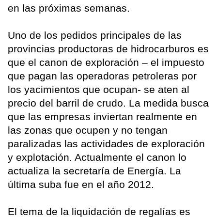
en las próximas semanas.
Uno de los pedidos principales de las
provincias productoras de hidrocarburos es
que el canon de exploración – el impuesto
que pagan las operadoras petroleras por
los yacimientos que ocupan- se aten al
precio del barril de crudo. La medida busca
que las empresas inviertan realmente en
las zonas que ocupen y no tengan
paralizadas las actividades de exploración
y explotación. Actualmente el canon lo
actualiza la secretaría de Energía. La
última suba fue en el año 2012.
El tema de la liquidación de regalías es