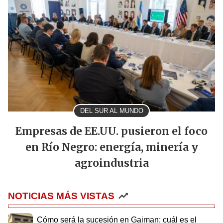
DEL SUR AL MUNDO
Empresas de EE.UU. pusieron el foco
en Río Negro: energía, minería y
agroindustria
NOTICIAS MÁS VISTAS
Cómo será la sucesión en Gaiman: cuál es el