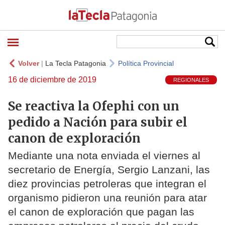
Volver
|
La Tecla Patagonia
Política Provincial
16 de diciembre de 2019
REGIONALES
Se reactiva la Ofephi con un
pedido a Nación para subir el
canon de exploración
Mediante una nota enviada el viernes al
secretario de Energía, Sergio Lanzani, las
diez provincias petroleras que integran el
organismo pidieron una reunión para atar
el canon de exploración que pagan las