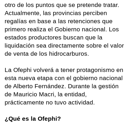
otro de los puntos que se pretende tratar.
Actualmente, las provincias perciben
regalías en base a las retenciones que
primero realiza el Gobierno nacional. Los
estados productores buscan que la
liquidación sea directamente sobre el valor
de venta de los hidrocarburos.
La Ofephi volverá a tener protagonismo en
esta nueva etapa con el gobierno nacional
de Alberto Fernández. Durante la gestión
de Mauricio Macri, la entidad,
prácticamente no tuvo actividad.
¿Qué es la Ofephi?