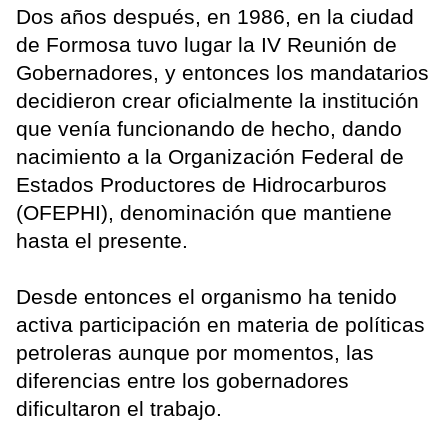
Dos años después, en 1986, en la ciudad
de Formosa tuvo lugar la IV Reunión de
Gobernadores, y entonces los mandatarios
decidieron crear oficialmente la institución
que venía funcionando de hecho, dando
nacimiento a la Organización Federal de
Estados Productores de Hidrocarburos
(OFEPHI), denominación que mantiene
hasta el presente.
Desde entonces el organismo ha tenido
activa participación en materia de políticas
petroleras aunque por momentos, las
diferencias entre los gobernadores
dificultaron el trabajo.