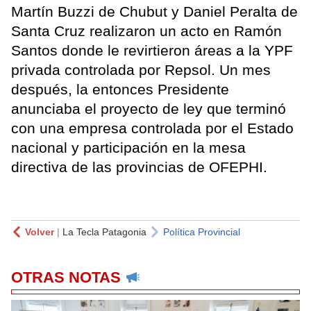
Martín Buzzi de Chubut y Daniel Peralta de
Santa Cruz realizaron un acto en Ramón
Santos donde le revirtieron áreas a la YPF
privada controlada por Repsol. Un mes
después, la entonces Presidente
anunciaba el proyecto de ley que terminó
con una empresa controlada por el Estado
nacional y participación en la mesa
directiva de las provincias de OFEPHI.
Volver
|
La Tecla Patagonia
Política Provincial
OTRAS NOTAS