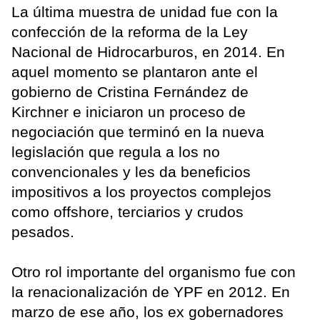
La última muestra de unidad fue con la
confección de la reforma de la Ley
Nacional de Hidrocarburos, en 2014. En
aquel momento se plantaron ante el
gobierno de Cristina Fernández de
Kirchner e iniciaron un proceso de
negociación que terminó en la nueva
legislación que regula a los no
convencionales y les da beneficios
impositivos a los proyectos complejos
como offshore, terciarios y crudos
pesados.
Otro rol importante del organismo fue con
la renacionalización de YPF en 2012. En
marzo de ese año, los ex gobernadores