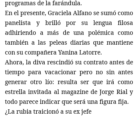
programas de la farándula.
En el presente, Graciela Alfano se sumó como
panelista y brilló por su lengua filosa
adhiriendo a más de una polémica como
también a las peleas diarias que mantiene
con su compañera Yanina Latorre.
Ahora, la diva rescindió su contrato antes de
tiempo para vacacionar pero no sin antes
generar otro lío: resulta ser que irá como
estrella invitada al magazine de Jorge Rial y
todo parece indicar que será una figura fija.
¿La rubia traicionó a su ex jefe