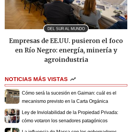
DEL SUR AL MUNDO
Empresas de EE.UU. pusieron el foco
en Río Negro: energía, minería y
agroindustria
NOTICIAS MÁS VISTAS
Cómo será la sucesión en Gaiman: cuál es el
mecanismo previsto en la Carta Orgánica
Ley de Inviolabilidad de la Propiedad Privada:
cómo votaron los senadores patagónicos
La influencia de Massa con los gobernadores