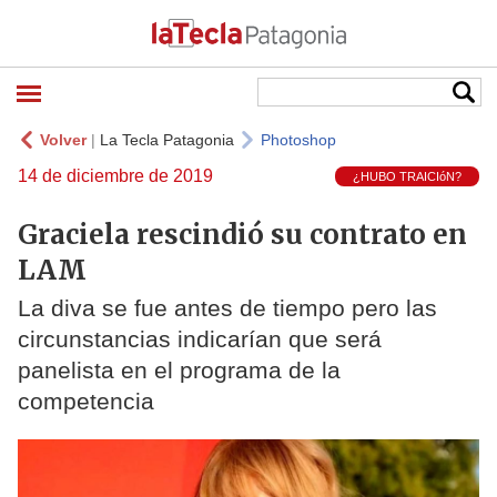
Volver
|
La Tecla Patagonia
Photoshop
14 de diciembre de 2019
¿HUBO TRAICIóN?
Graciela rescindió su contrato en
LAM
La diva se fue antes de tiempo pero las
circunstancias indicarían que será
panelista en el programa de la
competencia