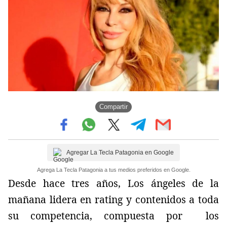
Compartir
Agregar La Tecla Patagonia en Google
Agrega La Tecla Patagonia a tus medios preferidos en Google.
Desde hace tres años, Los ángeles de la
mañana lidera en rating y contenidos a toda
su competencia, compuesta por los