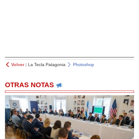
Volver
|
La Tecla Patagonia
Photoshop
OTRAS NOTAS