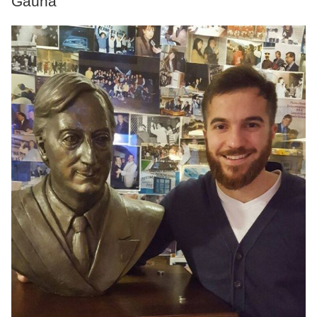
Gauna