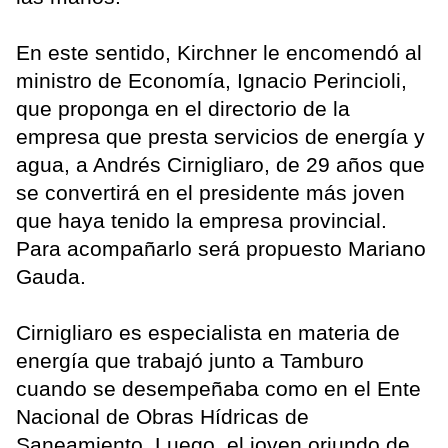
En este sentido, Kirchner le encomendó al
ministro de Economía, Ignacio Perincioli,
que proponga en el directorio de la
empresa que presta servicios de energía y
agua, a Andrés Cirnigliaro, de 29 años que
se convertirá en el presidente más joven
que haya tenido la empresa provincial.
Para acompañarlo será propuesto Mariano
Gauda.
Cirnigliaro es especialista en materia de
energía que trabajó junto a Tamburo
cuando se desempeñaba como en el Ente
Nacional de Obras Hídricas de
Saneamiento. Luego, el joven oriundo de