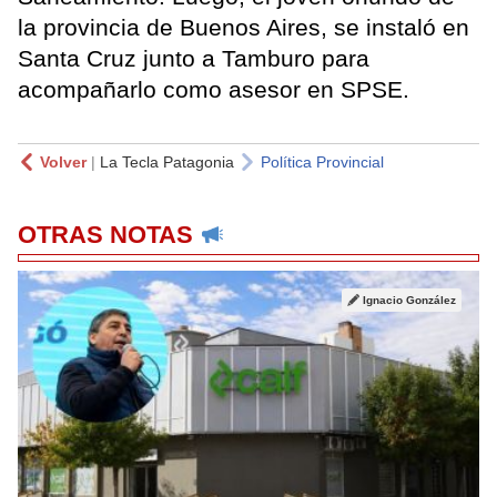
la provincia de Buenos Aires, se instaló en
Santa Cruz junto a Tamburo para
acompañarlo como asesor en SPSE.
Volver
|
La Tecla Patagonia
Política Provincial
OTRAS NOTAS
Ignacio González