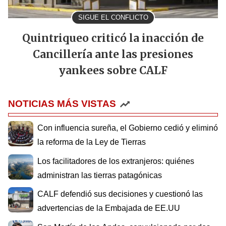
SIGUE EL CONFLICTO
Quintriqueo criticó la inacción de
Cancillería ante las presiones
yankees sobre CALF
NOTICIAS MÁS VISTAS
Con influencia sureña, el Gobierno cedió y eliminó
la reforma de la Ley de Tierras
Los facilitadores de los extranjeros: quiénes
administran las tierras patagónicas
CALF defendió sus decisiones y cuestionó las
advertencias de la Embajada de EE.UU