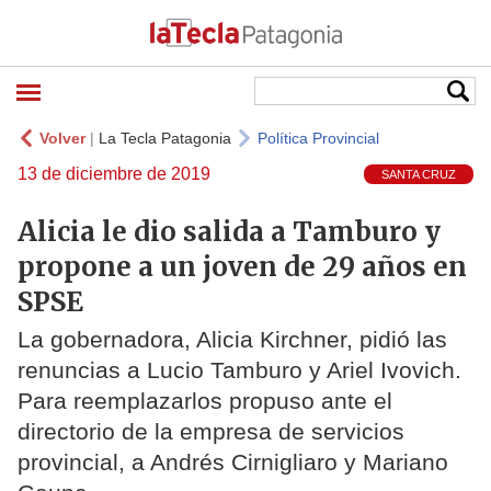
Volver
|
La Tecla Patagonia
Política Provincial
13 de diciembre de 2019
SANTA CRUZ
Alicia le dio salida a Tamburo y
propone a un joven de 29 años en
SPSE
La gobernadora, Alicia Kirchner, pidió las
renuncias a Lucio Tamburo y Ariel Ivovich.
Para reemplazarlos propuso ante el
directorio de la empresa de servicios
provincial, a Andrés Cirnigliaro y Mariano