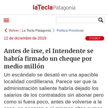
Volver
|
La Tecla Patagonia
Política Provincial
12 de diciembre de 2019
CHUBUT
Antes de irse, el Intendente se
habría firmado un cheque por
medio millón
Un escándalo se desató en una apacible
localidad cordillerana. Parece ser que la
administración saliente habría dejado los
salarios de los contratados sin abonar pero
como si fuera poco, antes de volverse a la