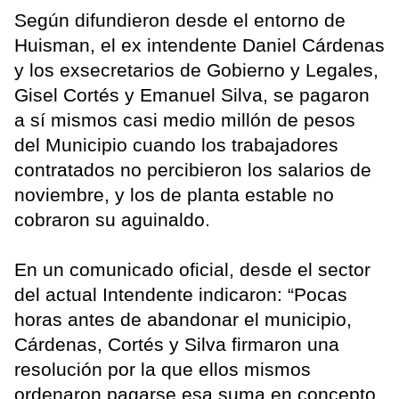
Según difundieron desde el entorno de
Huisman, el ex intendente Daniel Cárdenas
y los exsecretarios de Gobierno y Legales,
Gisel Cortés y Emanuel Silva, se pagaron
a sí mismos casi medio millón de pesos
del Municipio cuando los trabajadores
contratados no percibieron los salarios de
noviembre, y los de planta estable no
cobraron su aguinaldo.
En un comunicado oficial, desde el sector
del actual Intendente indicaron: “Pocas
horas antes de abandonar el municipio,
Cárdenas, Cortés y Silva firmaron una
resolución por la que ellos mismos
ordenaron pagarse esa suma en concepto