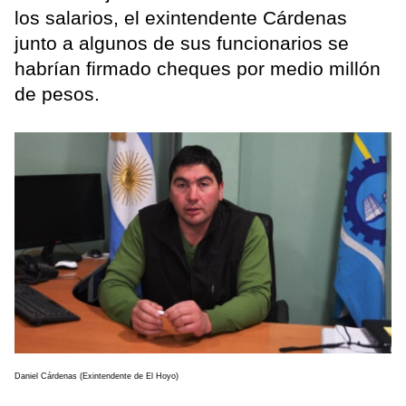
los salarios, el exintendente Cárdenas
junto a algunos de sus funcionarios se
habrían firmado cheques por medio millón
de pesos.
Daniel Cárdenas (Exintendente de El Hoyo)