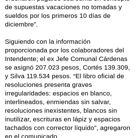
de supuestas vacaciones no tomadas y
sueldos por los primeros 10 días de
diciembre”.
Siguiendo con la información
proporcionada por los colaboradores del
Intendente; el ex Jefe Comunal Cárdenas
se asignó 207.023 pesos, Cortés 139.309,
y Silva 119.534 pesos. “El libro oficial de
resoluciones presenta graves
irregularidades: espacios en blanco,
interlineados, enmiendas sin salvar,
resoluciones inexistentes, blancos sin
inutilizar, escrituras en lápiz y espacios
tachados con corrector líquido”, agregaron
en el comunicado.