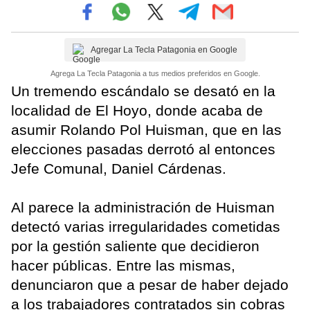
Agregar La Tecla Patagonia en Google
Agrega La Tecla Patagonia a tus medios preferidos en Google.
Un tremendo escándalo se desató en la
localidad de El Hoyo, donde acaba de
asumir Rolando Pol Huisman, que en las
elecciones pasadas derrotó al entonces
Jefe Comunal, Daniel Cárdenas.
Al parece la administración de Huisman
detectó varias irregularidades cometidas
por la gestión saliente que decidieron
hacer públicas. Entre las mismas,
denunciaron que a pesar de haber dejado
a los trabajadores contratados sin cobras