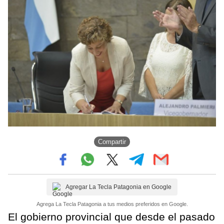
Compartir
Agregar La Tecla Patagonia en Google
Agrega La Tecla Patagonia a tus medios preferidos en Google.
El gobierno provincial que desde el pasado