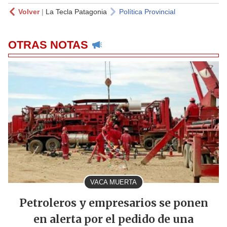
Volver
|
La Tecla Patagonia
Política Provincial
OTRAS NOTAS
VACA MUERTA
Petroleros y empresarios se ponen
en alerta por el pedido de una