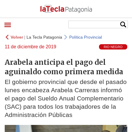
Volver
|
La Tecla Patagonia
Política Provincial
11 de diciembre de 2019
RIO NEGRO
Arabela anticipa el pago del
aguinaldo como primera medida
El gobierno provincial que desde el pasado
lunes encabeza Arabela Carreras informó
el pago del Sueldo Anual Complementario
(SAC) para todos los trabajadores de la
Administración Públicas