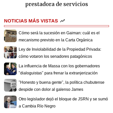
prestadora de servicios
NOTICIAS MÁS VISTAS
Cómo será la sucesión en Gaiman: cuál es el
mecanismo previsto en la Carta Orgánica
Ley de Inviolabilidad de la Propiedad Privada:
cómo votaron los senadores patagónicos
La influencia de Massa con los gobernadores
"dialoguistas" para frenar la extranjerización
"Honesto y buena gente", la política chubutense
despide con dolor al galenso James
Otro legislador dejó el bloque de JSRN y se sumó
a Cambia Río Negro