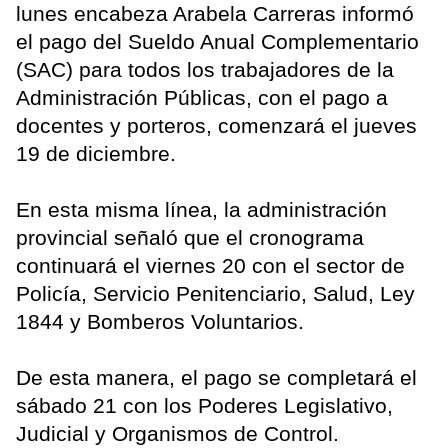
lunes encabeza Arabela Carreras informó
el pago del Sueldo Anual Complementario
(SAC) para todos los trabajadores de la
Administración Públicas, con el pago a
docentes y porteros, comenzará el jueves
19 de diciembre.
En esta misma línea, la administración
provincial señaló que el cronograma
continuará el viernes 20 con el sector de
Policía, Servicio Penitenciario, Salud, Ley
1844 y Bomberos Voluntarios.
De esta manera, el pago se completará el
sábado 21 con los Poderes Legislativo,
Judicial y Organismos de Control.