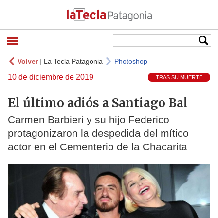
Volver
|
La Tecla Patagonia
Photoshop
10 de diciembre de 2019
TRAS SU MUERTE
El último adiós a Santiago Bal
Carmen Barbieri y su hijo Federico
protagonizaron la despedida del mítico
actor en el Cementerio de la Chacarita